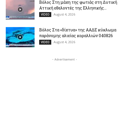
Βόλος Στη μάχη της φωτιάς στη Δυτική
Αττική εθελοντές της Ελληνικής...
August 4, 2026
VIDEO
Βόλος Στα «δίχτυα» της ΑΑΔΕ κύκλωμα
παράνομης αλιείας κοραλλιών 040826
August 4, 2026
VIDEO
- Advertisement -