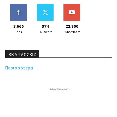
3,666
374
22,800
Fans
Followers
Subscribers
ΕΚΔΗΛΩΣΕΙΣ
Περισσότερα
- Advertisement -