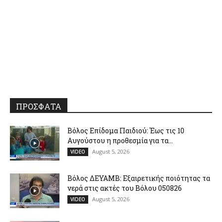
ΠΡΟΣΦΑΤΑ
Βόλος Επίδομα Παιδιού: Έως τις 10
Αυγούστου η προθεσμία για τα...
August 5, 2026
VIDEO
Βόλος ΔΕΥΑΜΒ: Εξαιρετικής ποιότητας τα
νερά στις ακτές του Βόλου 050826
August 5, 2026
VIDEO