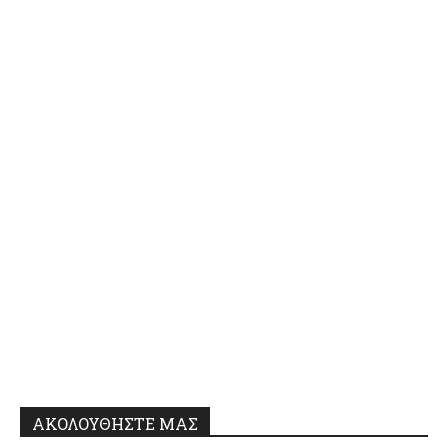
ΑΚΟΛΟΥΘΗΣΤΕ ΜΑΣ