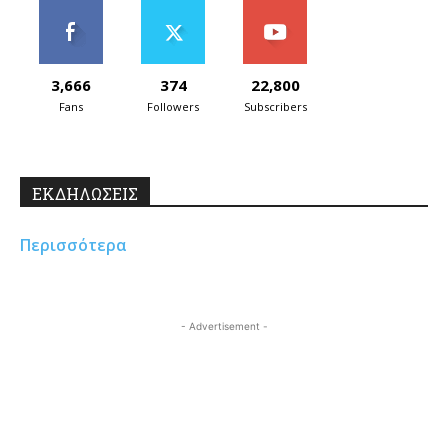
3,666
374
22,800
Fans
Followers
Subscribers
ΕΚΔΗΛΩΣΕΙΣ
Περισσότερα
- Advertisement -