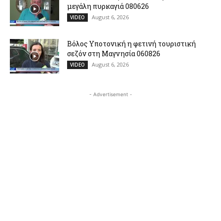
μεγάλη πυρκαγιά 080626
August 6, 2026
VIDEO
Βόλος Υποτονική η φετινή τουριστική
σεζόν στη Μαγνησία 060826
August 6, 2026
VIDEO
- Advertisement -