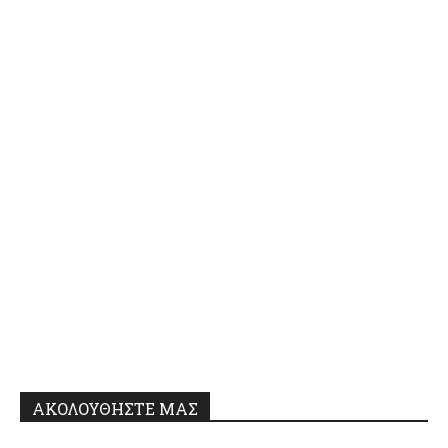
ΑΚΟΛΟΥΘΗΣΤΕ ΜΑΣ