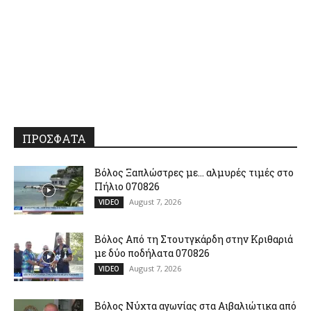
ΠΡΟΣΦΑΤΑ
Βόλος Ξαπλώστρες με… αλμυρές τιμές στο
Πήλιο 070826
August 7, 2026
VIDEO
Βόλος Από τη Στουτγκάρδη στην Κριθαριά
με δύο ποδήλατα 070826
August 7, 2026
VIDEO
Βόλος Νύχτα αγωνίας στα Αιβαλιώτικα από