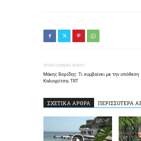
ΠΡΟΗΓΟΥΜΕΝΟ ΑΡΘΡΟ
Μάκης Βορίδης: Τι συμβαίνει με την υπόθεση
Καλογρίτσα; TRT
ΣΧΕΤΙΚΑ ΑΡΘΡΑ
ΠΕΡΙΣΣΟΤΕΡΑ Α