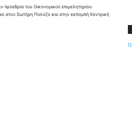
ην προεδρία του Οικονομικού επιμελητηρίου
κε στον Σωτήρη Πολύζο και στην εκπομπή Κεντρική
Π