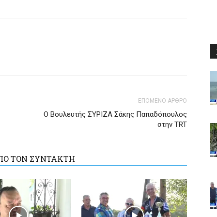
ΕΠΟΜΕΝΟ ΑΡΘΡΟ
Ο Βουλευτής ΣΥΡΙΖΑ Σάκης Παπαδόπουλος
στην TRT
ΠΟ ΤΟΝ ΣΥΝΤΑΚΤΗ