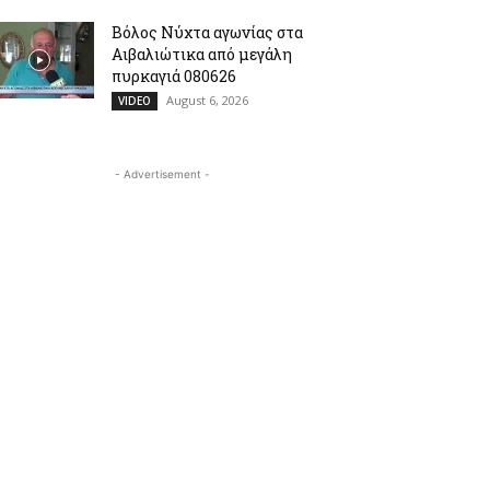
Βόλος Νύχτα αγωνίας στα
Αιβαλιώτικα από μεγάλη
πυρκαγιά 080626
August 6, 2026
VIDEO
- Advertisement -