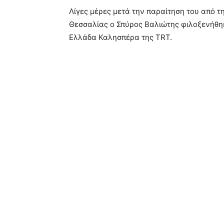
Λίγες μέρες μετά την παραίτηση του από τ
Θεσσαλίας ο Σπύρος Βαλιώτης φιλοξενήθη
Ελλάδα Καλησπέρα της TRT.