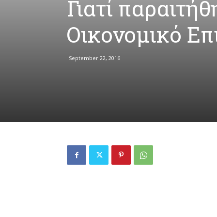
Γιατί παραιτήθ
Οικονομικό Επ
September 22, 2016