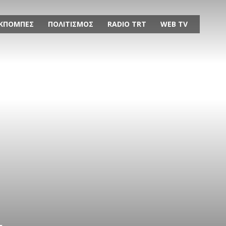
ΚΠΟΜΠΕΣ
ΠΟΛΙΤΙΣΜΟΣ
RADIO TRT
WEB TV