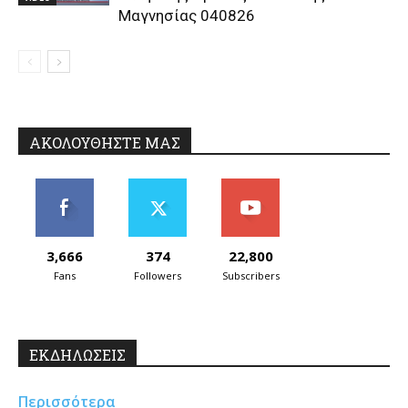
Μαγνησίας 040826
ΑΚΟΛΟΥΘΗΣΤΕ ΜΑΣ
3,666
374
22,800
Fans
Followers
Subscribers
ΕΚΔΗΛΩΣΕΙΣ
Περισσότερα