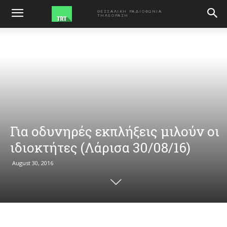
ΑΡΧΙΚΗ
VIDEO
ΘΕΣΣΑΛΙΚΗ ΡΑΔΙΟΦΩΝΙΑ
ΤΗΛΕΟΡΑΣΗ
Για οδυνηρές εκπλήξεις μιλούν οι
ιδιοκτήτες (Λάρισα 30/08/16)
August 30, 2016