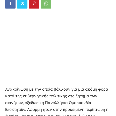
Ανακοίνωση με την οποία βάλλουν για μια ακόμη φορά
κατά της κυβερνητικής πολιτικής στο ζήτημα των
ακινήτων, εξέδωσε η Πανελλήνια Ομοσπονδία
Ιδιοκτητών. Αφορμή ήταν στην
προκειμένη περίπτωση η