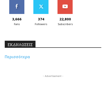
3,666
374
22,800
Fans
Followers
Subscribers
ΕΚΔΗΛΩΣΕΙΣ
Περισσότερα
- Advertisement -