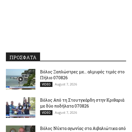
ΠΡΟΣΦΑΤΑ
Βόλος Ξαπλώστρες με… αλμυρές τιμές στο
Πήλιο 070826
August 7, 2026
VIDEO
Βόλος Από τη Στουτγκάρδη στην Κριθαριά
με δύο ποδήλατα 070826
August 7, 2026
VIDEO
Βόλος Νύχτα αγωνίας στα Αιβαλιώτικα από