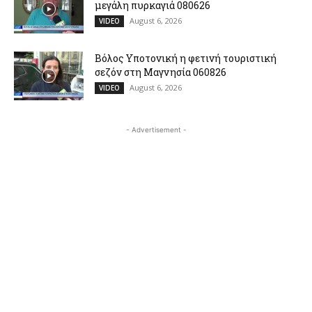
μεγάλη πυρκαγιά 080626
August 6, 2026
VIDEO
Βόλος Υποτονική η φετινή τουριστική
σεζόν στη Μαγνησία 060826
August 6, 2026
VIDEO
- Advertisement -