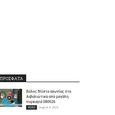
ΠΡΟΣΦΑΤΑ
Βόλος Νύχτα αγωνίας στα
Αιβαλιώτικα από μεγάλη
πυρκαγιά 080626
August 6, 2026
VIDEO