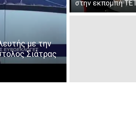
στην εκπομπή ΤΕΤ
ευτής με την
τολος Σιάτρας