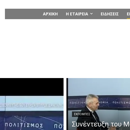
ΑΡΧΙΚΗ
Η ΕΤΑΙΡΕΙΑ
ΕΙΔΗΣΕΙΣ
Ε
ΕΚΠΟΜΠΕΣ
Συνέντευξη του 