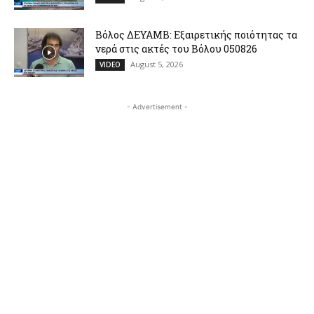
Βόλος ΔΕΥΑΜΒ: Εξαιρετικής ποιότητας τα
νερά στις ακτές του Βόλου 050826
August 5, 2026
VIDEO
- Advertisement -