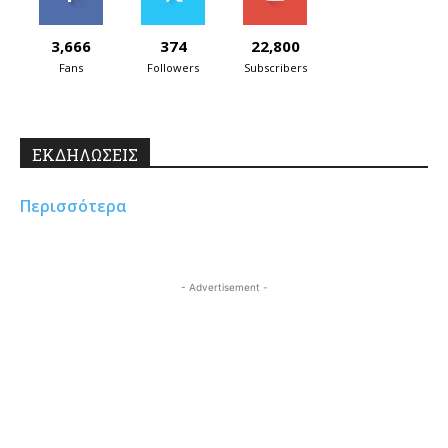
3,666
374
22,800
Fans
Followers
Subscribers
ΕΚΔΗΛΩΣΕΙΣ
Περισσότερα
- Advertisement -