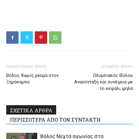
ΠΡΟΗΓΟΥΜΕΝΟ ΑΡΘΡΟ
ΕΠΟΜΕΝΟ ΑΡΘΡΟ
Βόλος Χωρίς ρεύμα στον
Ολυμπιακός Βόλου
Ξηρόκαμπο
Ανασύνταξη και συνέχεια με
το κεφάλι ψηλά
ΣΧΕΤΙΚΑ ΑΡΘΡΑ
ΠΕΡΙΣΣΟΤΕΡΑ ΑΠΟ ΤΟΝ ΣΥΝΤΑΚΤΗ
Βόλος Νύχτα αγωνίας στα