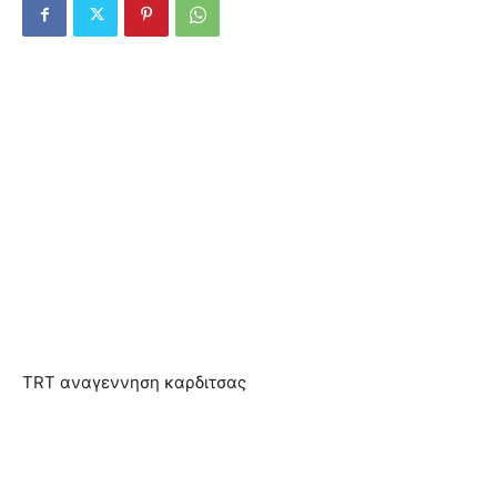
TRT αναγεννηση καρδιτσας