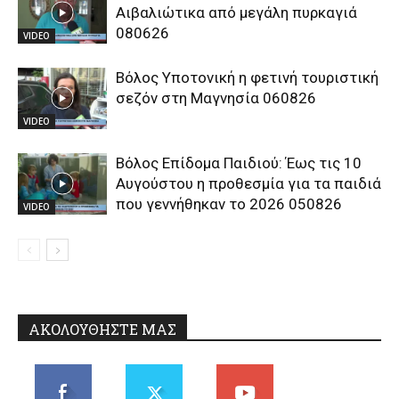
Αιβαλιώτικα από μεγάλη πυρκαγιά
080626
VIDEO
Βόλος Υποτονική η φετινή τουριστική
σεζόν στη Μαγνησία 060826
VIDEO
Βόλος Επίδομα Παιδιού: Έως τις 10
Αυγούστου η προθεσμία για τα παιδιά
που γεννήθηκαν το 2026 050826
VIDEO
ΑΚΟΛΟΥΘΗΣΤΕ ΜΑΣ