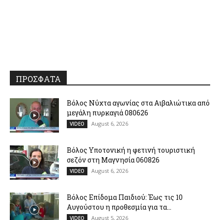
ΠΡΟΣΦΑΤΑ
Βόλος Νύχτα αγωνίας στα Αιβαλιώτικα από
μεγάλη πυρκαγιά 080626
August 6, 2026
VIDEO
Βόλος Υποτονική η φετινή τουριστική
σεζόν στη Μαγνησία 060826
August 6, 2026
VIDEO
Βόλος Επίδομα Παιδιού: Έως τις 10
Αυγούστου η προθεσμία για τα...
August 5, 2026
VIDEO