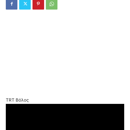
TRT Βόλος