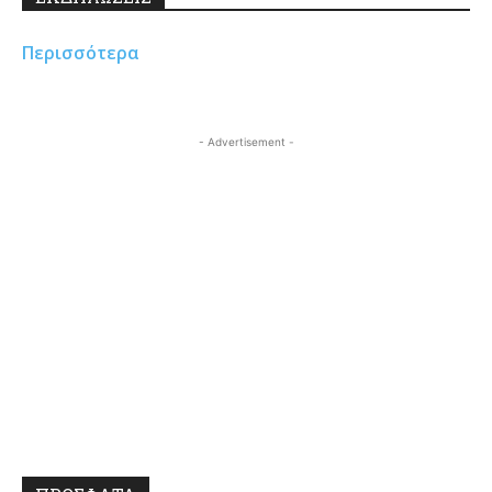
Περισσότερα
- Advertisement -