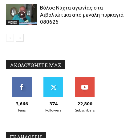
Βόλος Νύχτα αγωνίας στα
Αιβαλιώτικα από μεγάλη πυρκαγιά
080626
VIDEO
ΑΚΟΛΟΥΘΗΣΤΕ ΜΑΣ
3,666
374
22,800
Fans
Followers
Subscribers
ΕΚΔΗΛΩΣΕΙΣ