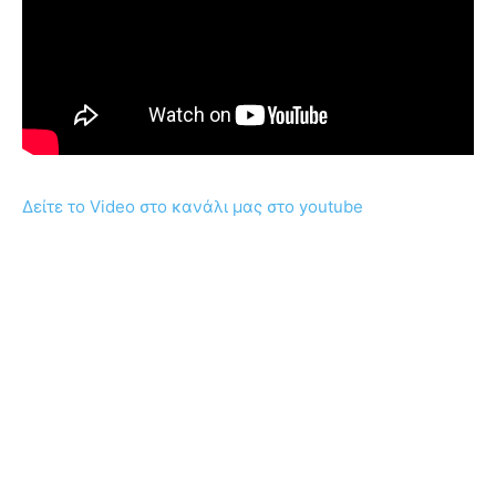
Δείτε το Video στο κανάλι μας στο youtube