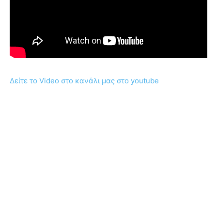
Δείτε το Video στο κανάλι μας στο youtube