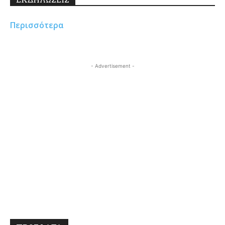
Περισσότερα
- Advertisement -