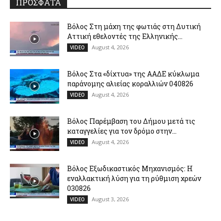
ΠΡΟΣΦΑΤΑ
Βόλος Στη μάχη της φωτιάς στη Δυτική
Αττική εθελοντές της Ελληνικής...
August 4, 2026
VIDEO
Βόλος Στα «δίχτυα» της ΑΑΔΕ κύκλωμα
παράνομης αλιείας κοραλλιών 040826
August 4, 2026
VIDEO
Βόλος Παρέμβαση του Δήμου μετά τις
καταγγελίες για τον δρόμο στην...
August 4, 2026
VIDEO
Βόλος Εξωδικαστικός Μηχανισμός: Η
εναλλακτική λύση για τη ρύθμιση χρεών
030826
August 3, 2026
VIDEO