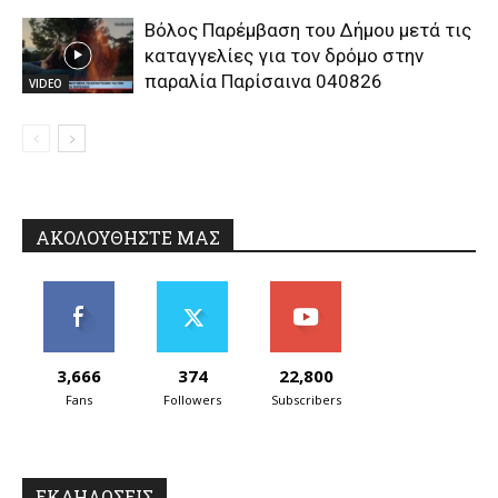
Βόλος Παρέμβαση του Δήμου μετά τις
καταγγελίες για τον δρόμο στην
παραλία Παρίσαινα 040826
VIDEO
ΑΚΟΛΟΥΘΗΣΤΕ ΜΑΣ
3,666
374
22,800
Fans
Followers
Subscribers
ΕΚΔΗΛΩΣΕΙΣ