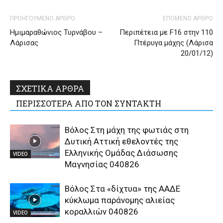
ΠΡΟΗΓΟΥΜΕΝΟ ΑΡΘΡΟ
ΕΠΟΜΕΝΟ ΑΡΘΡΟ
Ημιμαραθώνιος Τυρνάβου –
Περιπέτεια με F16 στην 110
Λάρισας
Πτέρυγα μάχης (Λάρισα
20/01/12)
ΣΧΕΤΙΚΑ ΑΡΘΡΑ
ΠΕΡΙΣΣΟΤΕΡΑ ΑΠΟ ΤΟΝ ΣΥΝΤΑΚΤΗ
Βόλος Στη μάχη της φωτιάς στη
Δυτική Αττική εθελοντές της
Ελληνικής Ομάδας Διάσωσης
VIDEO
Μαγνησίας 040826
Βόλος Στα «δίχτυα» της ΑΑΔΕ
κύκλωμα παράνομης αλιείας
κοραλλιών 040826
VIDEO