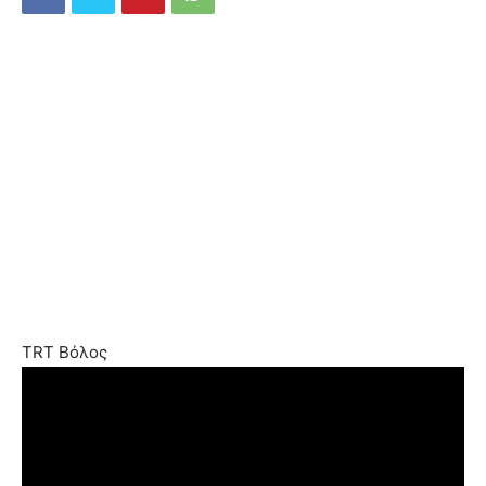
TRT Βόλος