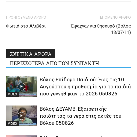
ΠΡΟΗΓΟΥΜΕΝΟ ΑΡΘΡΟ
ΕΠΟΜΕΝΟ ΑΡΘΡΟ
Φωτιά στο Αλιβέρι
Έψαχναν για θησαυρό (Βόλος
13/07/11)
ΣΧΕΤΙΚΑ ΑΡΘΡΑ
ΠΕΡΙΣΣΟΤΕΡΑ ΑΠΟ ΤΟΝ ΣΥΝΤΑΚΤΗ
Βόλος Επίδομα Παιδιού: Έως τις 10
Αυγούστου η προθεσμία για τα παιδιά
που γεννήθηκαν το 2026 050826
VIDEO
Βόλος ΔΕΥΑΜΒ: Εξαιρετικής
ποιότητας τα νερά στις ακτές του
Βόλου 050826
VIDEO