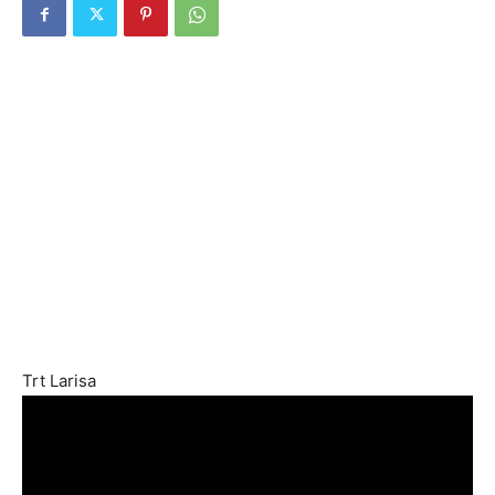
Trt Larisa