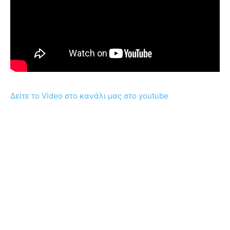
Δείτε το Video στο κανάλι μας στο youtube