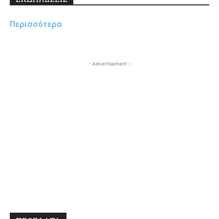
Περισσότερα
- Advertisement -