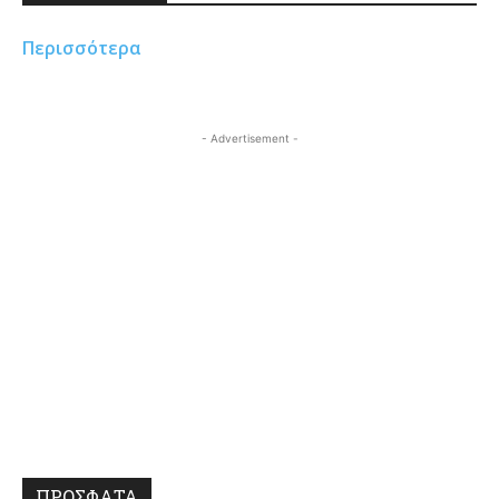
Περισσότερα
- Advertisement -
ΠΡΟΣΦΑΤΑ