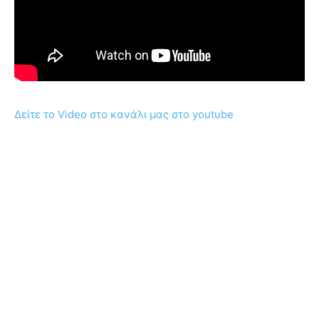
Δείτε το Video στο κανάλι μας στο youtube