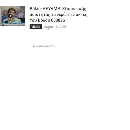
Βόλος ΔΕΥΑΜΒ: Εξαιρετικής
ποιότητας τα νερά στις ακτές
του Βόλου 050826
August 5, 2026
VIDEO
- Advertisement -