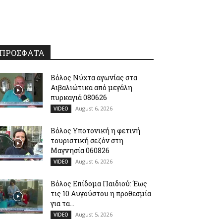
ΠΡΟΣΦΑΤΑ
Βόλος Νύχτα αγωνίας στα
Αιβαλιώτικα από μεγάλη
πυρκαγιά 080626
August 6, 2026
VIDEO
Βόλος Υποτονική η φετινή
τουριστική σεζόν στη
Μαγνησία 060826
August 6, 2026
VIDEO
Βόλος Επίδομα Παιδιού: Έως
τις 10 Αυγούστου η προθεσμία
για τα...
August 5, 2026
VIDEO