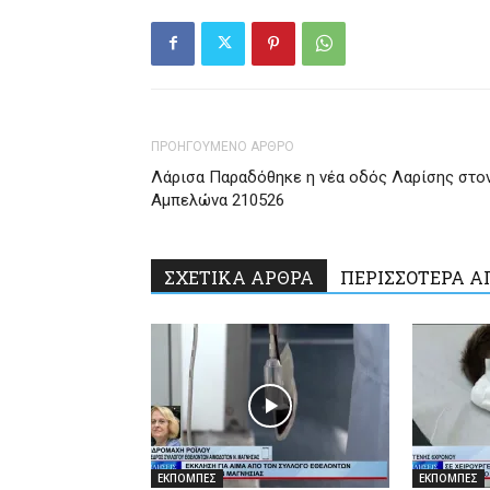
ΠΡΟΗΓΟΥΜΕΝΟ ΑΡΘΡΟ
Λάρισα Παραδόθηκε η νέα οδός Λαρίσης στο
Αμπελώνα 210526
ΣΧΕΤΙΚΑ ΑΡΘΡΑ
ΠΕΡΙΣΣΟΤΕΡΑ Α
ΕΚΠΟΜΠΕΣ
ΕΚΠΟΜΠΕΣ