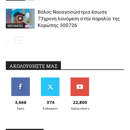
Βόλος Ναυαγοσώστρια έσωσε
73χρονη λουόμενη στην παραλία της
Κορώπης 300726
ΕΚΠΟΜΠΕΣ
ΑΚΟΛΟΥΘΗΣΤΕ ΜΑΣ
3,666
374
22,800
Fans
Followers
Subscribers