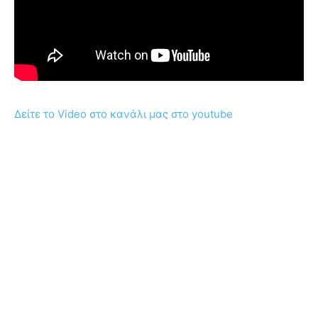
Δείτε το Video στο κανάλι μας στο youtube