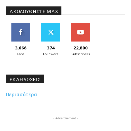
ΑΚΟΛΟΥΘΗΣΤΕ ΜΑΣ
3,666
374
22,800
Fans
Followers
Subscribers
ΕΚΔΗΛΩΣΕΙΣ
Περισσότερα
- Advertisement -