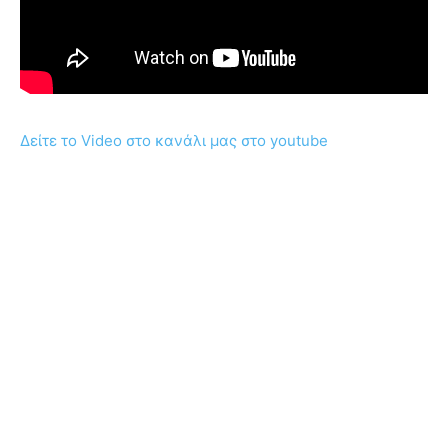
Δείτε το Video στο κανάλι μας στο youtube