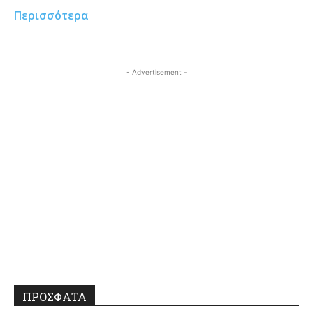
Περισσότερα
- Advertisement -
ΠΡΟΣΦΑΤΑ