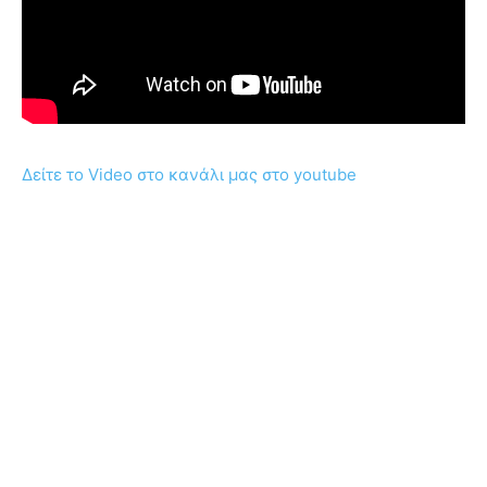
Δείτε το Video στο κανάλι μας στο youtube