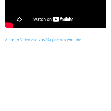
Δείτε το Video στο κανάλι μας στο youtube