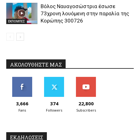
Βόλος Ναυαγοσώστρια έσωσε
73χρονη λουόμενη στην παραλία της
Κορώπης 300726
ΕΚΠΟΜΠΕΣ
ΑΚΟΛΟΥΘΗΣΤΕ ΜΑΣ
3,666
374
22,800
Fans
Followers
Subscribers
ΕΚΔΗΛΩΣΕΙΣ