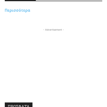
Περισσότερα
- Advertisement -
ΠΡΟΣΦΑΤΑ