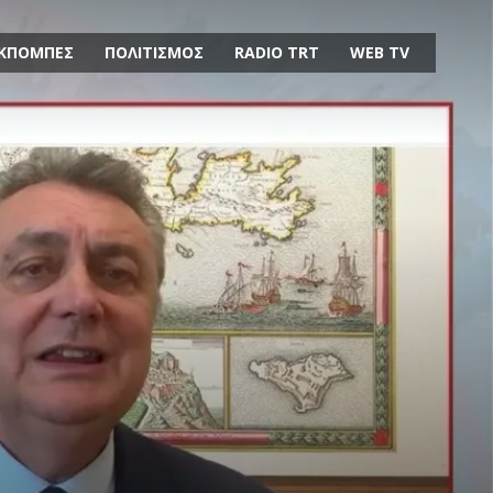
ΚΠΟΜΠΕΣ
ΠΟΛΙΤΙΣΜΟΣ
RADIO TRT
WEB TV