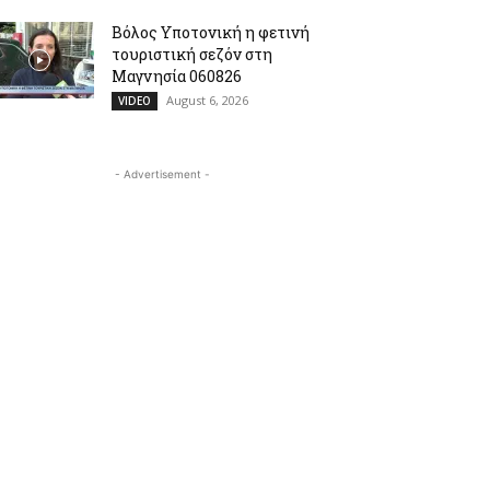
Βόλος Υποτονική η φετινή
τουριστική σεζόν στη
Μαγνησία 060826
August 6, 2026
VIDEO
- Advertisement -