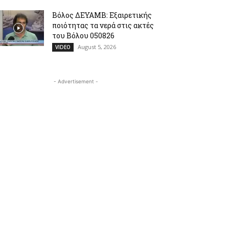
Βόλος ΔΕΥΑΜΒ: Εξαιρετικής
ποιότητας τα νερά στις ακτές
του Βόλου 050826
August 5, 2026
VIDEO
- Advertisement -