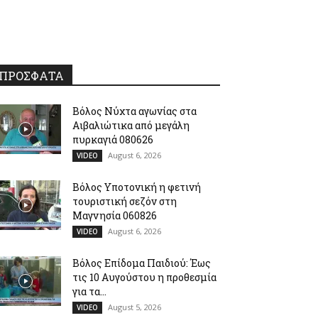
ΠΡΟΣΦΑΤΑ
Βόλος Νύχτα αγωνίας στα
Αιβαλιώτικα από μεγάλη
πυρκαγιά 080626
August 6, 2026
VIDEO
Βόλος Υποτονική η φετινή
τουριστική σεζόν στη
Μαγνησία 060826
August 6, 2026
VIDEO
Βόλος Επίδομα Παιδιού: Έως
τις 10 Αυγούστου η προθεσμία
για τα...
August 5, 2026
VIDEO