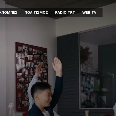
ΚΠΟΜΠΕΣ
ΠΟΛΙΤΙΣΜΟΣ
RADIO TRT
WEB TV