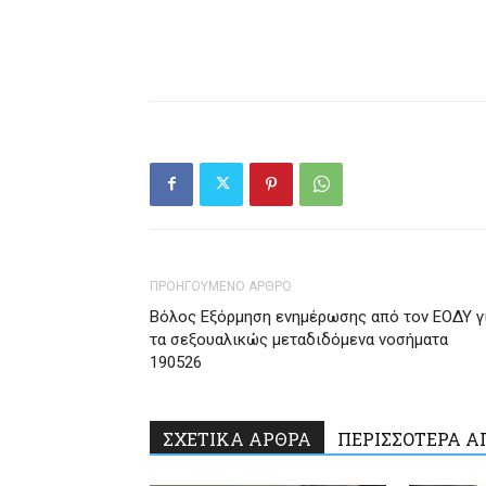
ΠΡΟΗΓΟΥΜΕΝΟ ΑΡΘΡΟ
Βόλος Εξόρμηση ενημέρωσης από τον ΕΟΔΥ γ
τα σεξουαλικώς μεταδιδόμενα νοσήματα
190526
ΣΧΕΤΙΚΑ ΑΡΘΡΑ
ΠΕΡΙΣΣΟΤΕΡΑ Α