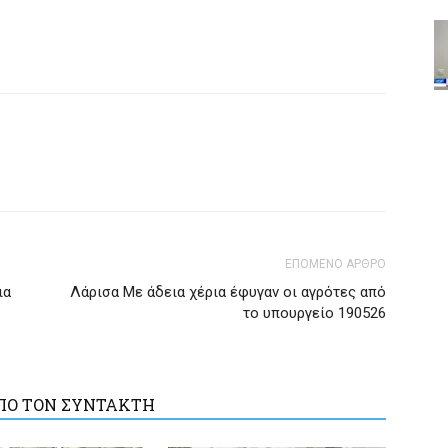
ΕΠΟΜΕΝΟ ΑΡΘΡΟ
ια
Λάρισα Με άδεια χέρια έφυγαν οι αγρότες από
το υπουργείο 190526
ΠΟ ΤΟΝ ΣΥΝΤΑΚΤΗ