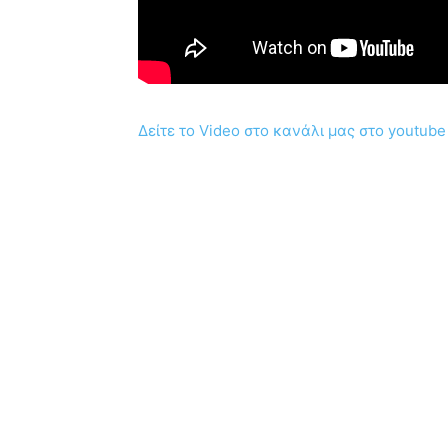
Δείτε το Video στο κανάλι μας στο youtube