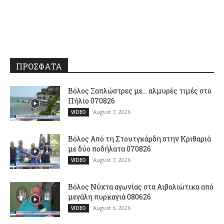
ΠΡΟΣΦΑΤΑ
Βόλος Ξαπλώστρες με… αλμυρές τιμές στο
Πήλιο 070826
August 7, 2026
VIDEO
Βόλος Από τη Στουτγκάρδη στην Κριθαριά
με δύο ποδήλατα 070826
August 7, 2026
VIDEO
Βόλος Νύχτα αγωνίας στα Αιβαλιώτικα από
μεγάλη πυρκαγιά 080626
August 6, 2026
VIDEO