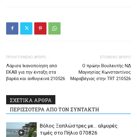
ΠΡΟΗΓΟΥΜΕΝΟ ΑΡΘΡΟ
ΕΠΟΜΕΝΟ ΑΡΘΡΟ
Λάρισα Ικανοποίηση από
Ο πρώην Βουλευτής ΝΔ
ΕΚΑΒ για την ένταξη στα
Μαγνησίας Κωνσταντίνος
βαρέα και ανθυγιεινά 210526
Μαραβέγιας στην TRT 210526
ΣΧΕΤΙΚΑ ΑΡΘΡΑ
ΠΕΡΙΣΣΟΤΕΡΑ ΑΠΟ ΤΟΝ ΣΥΝΤΑΚΤΗ
Βόλος Ξαπλώστρες με… αλμυρές
τιμές στο Πήλιο 070826