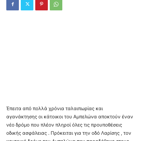
Έπειτα από πολλά χρόνια ταλαιπωρίας και
αγανάκτησης οι κάτοικοι του Αμπελώνα αποκτούν έναν
νέο δρόμο που πλέον πληροί όλες τις προυποθέσεις
οδικής ασφάλειας . Πρόκειται για την οδό Λαρίσης , τον