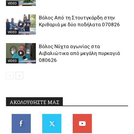
VIDEO
Βόλος Από τη Στουτγκάρδη στην
Κριθαριά με δύο ποδήλατα 070826
VIDEO
Βόλος Νύχτα αγωνίας στα
Αιβαλιώτικα από μεγάλη πυρκαγιά
080626
VIDEO
ΑΚΟΛΟΥΘΗΣΤΕ ΜΑΣ