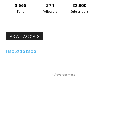
3,666
374
22,800
Fans
Followers
Subscribers
ΕΚΔΗΛΩΣΕΙΣ
Περισσότερα
- Advertisement -