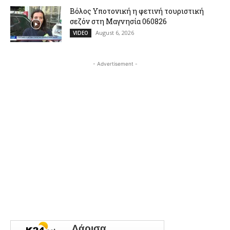
Βόλος Υποτονική η φετινή τουριστική
σεζόν στη Μαγνησία 060826
August 6, 2026
VIDEO
- Advertisement -