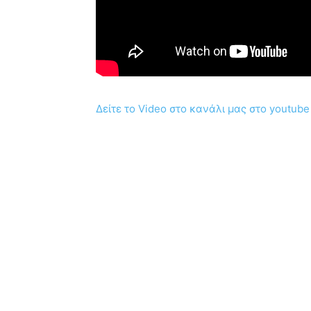
Δείτε το Video στο κανάλι μας στο youtube