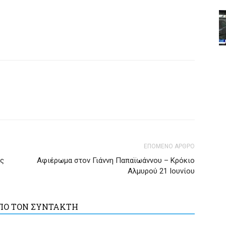
ΕΠΟΜΕΝΟ ΑΡΘΡΟ
ές
Αφιέρωμα στον Γιάννη Παπαϊωάννου – Κρόκιο
Αλμυρού 21 Ιουνίου
ΠΟ ΤΟΝ ΣΥΝΤΑΚΤΗ