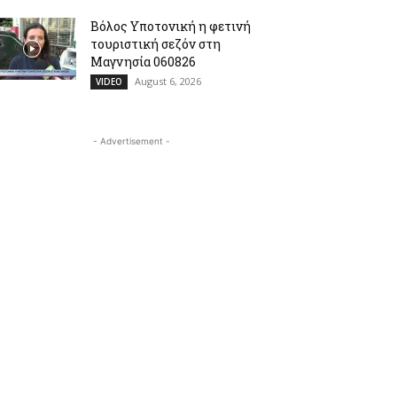
Βόλος Υποτονική η φετινή
τουριστική σεζόν στη
Μαγνησία 060826
August 6, 2026
VIDEO
- Advertisement -