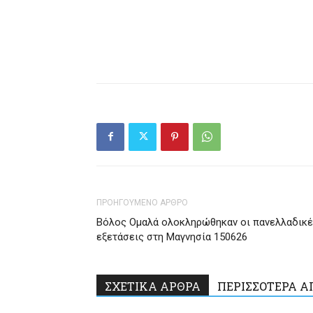
ΠΡΟΗΓΟΥΜΕΝΟ ΑΡΘΡΟ
Βόλος Ομαλά ολοκληρώθηκαν οι πανελλαδικ
εξετάσεις στη Μαγνησία 150626
ΣΧΕΤΙΚΑ ΑΡΘΡΑ
ΠΕΡΙΣΣΟΤΕΡΑ Α