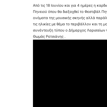
Από τις 18 Ιουνίου και για 4 ημέρες η καρδ
Πηνειού όπου θα διεξαχθεί το Φεστιβάλ Π
ονόματα της μουσικής σκηνής αλλά παράλλ
τις ηλικίες με θέμα το περιβάλλον και τη 
συνέντευξη τύπου ο Δήμαρχος Λαρισαίων 
Θωμάς Ρετσιάνης .