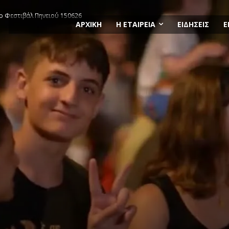
 το Φεστιβάλ Πηνειού 150626
ΑΡΧΙΚΗ
Η ΕΤΑΙΡΕΙΑ
ΕΙΔΗΣΕΙΣ
Ε