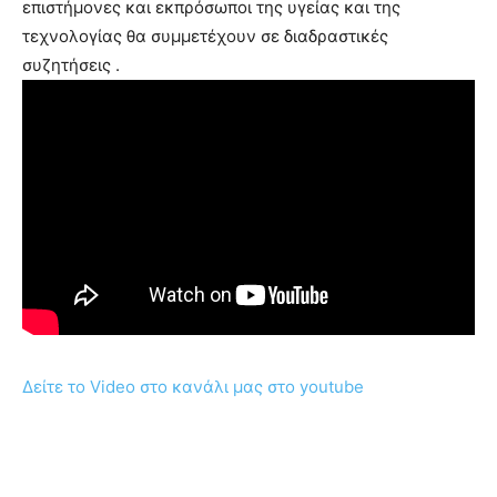
επιστήμονες και εκπρόσωποι της υγείας και της
τεχνολογίας θα συμμετέχουν σε διαδραστικές
συζητήσεις .
Δείτε το Video στο κανάλι μας στο youtube