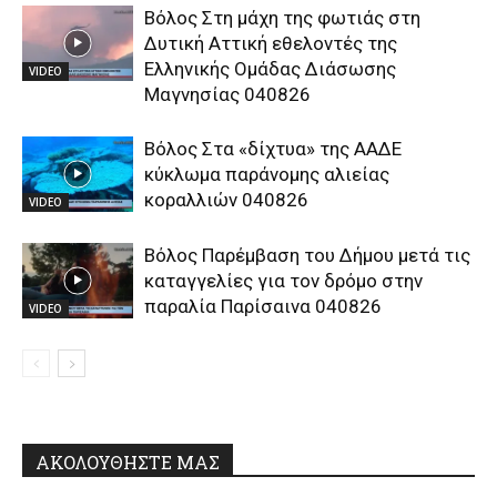
Βόλος Στη μάχη της φωτιάς στη
Δυτική Αττική εθελοντές της
Ελληνικής Ομάδας Διάσωσης
VIDEO
Μαγνησίας 040826
Βόλος Στα «δίχτυα» της ΑΑΔΕ
κύκλωμα παράνομης αλιείας
κοραλλιών 040826
VIDEO
Βόλος Παρέμβαση του Δήμου μετά τις
καταγγελίες για τον δρόμο στην
παραλία Παρίσαινα 040826
VIDEO
ΑΚΟΛΟΥΘΗΣΤΕ ΜΑΣ