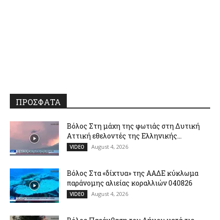
ΠΡΟΣΦΑΤΑ
Βόλος Στη μάχη της φωτιάς στη Δυτική
Αττική εθελοντές της Ελληνικής...
August 4, 2026
VIDEO
Βόλος Στα «δίχτυα» της ΑΑΔΕ κύκλωμα
παράνομης αλιείας κοραλλιών 040826
August 4, 2026
VIDEO