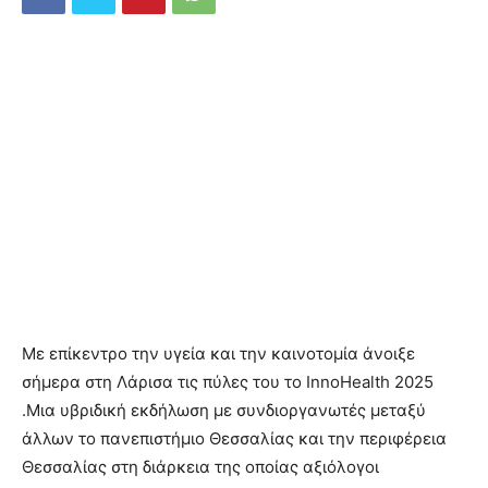
Με επίκεντρο την υγεία και την καινοτομία άνοιξε
σήμερα στη Λάρισα τις πύλες του το InnoHealth 2025
.Μια υβριδική εκδήλωση με συνδιοργανωτές μεταξύ
άλλων το πανεπιστήμιο Θεσσαλίας και την περιφέρεια
Θεσσαλίας στη διάρκεια της οποίας αξιόλογοι