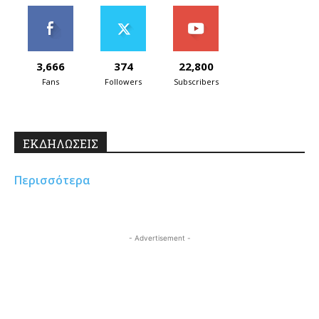
3,666
374
22,800
Fans
Followers
Subscribers
ΕΚΔΗΛΩΣΕΙΣ
Περισσότερα
- Advertisement -