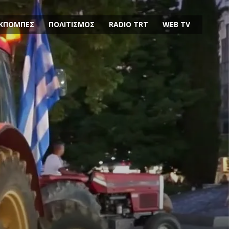
ΚΠΟΜΠΕΣ
ΠΟΛΙΤΙΣΜΟΣ
RADIO TRT
WEB TV