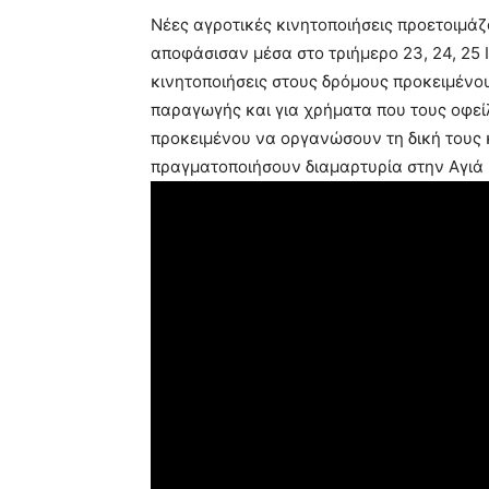
Νέες αγροτικές κινητοποιήσεις προετοιμάζ
αποφάσισαν μέσα στο τριήμερο 23, 24, 25
κινητοποιήσεις στους δρόμους προκειμένο
παραγωγής και για χρήματα που τους οφείλ
προκειμένου να οργανώσουν τη δική τους 
πραγματοποιήσουν διαμαρτυρία στην Αγιά 