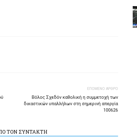
ΕΠΟΜΕΝΟ ΑΡΘΡΟ
ού
Βόλος Σχεδόν καθολική η συμμετοχή των
δικαστικών υπαλλήλων στη σημερινή απεργία
100626
ΠΟ ΤΟΝ ΣΥΝΤΑΚΤΗ