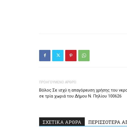
ΠΡΟΗΓΟΥΜΕΝΟ ΑΡΘΡΟ
Βόλος Σε ισχύ η απαγόρευση χρήσης του νερ
σε τρία χωριά του Δήμου Ν. Πηλίου 100626
ΣΧΕΤΙΚΑ ΑΡΘΡΑ
ΠΕΡΙΣΣΟΤΕΡΑ Α