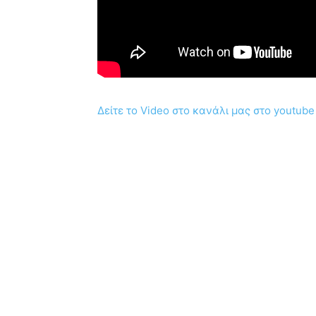
Δείτε το Video στο κανάλι μας στο youtube