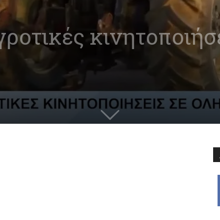
ροτικές κινητοποιήσε