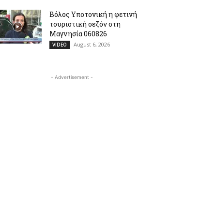
Βόλος Υποτονική η φετινή
τουριστική σεζόν στη
Μαγνησία 060826
August 6, 2026
VIDEO
- Advertisement -