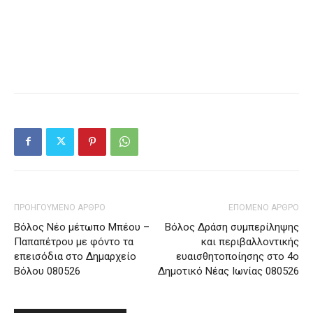
ΠΡΟΗΓΟΥΜΕΝΟ ΑΡΘΡΟ
ΕΠΟΜΕΝΟ ΑΡΘΡΟ
Βόλος Νέο μέτωπο Μπέου –
Βόλος Δράση συμπερίληψης
Παπαπέτρου με φόντο τα
και περιβαλλοντικής
επεισόδια στο Δημαρχείο
ευαισθητοποίησης στο 4ο
Βόλου 080526
Δημοτικό Νέας Ιωνίας 080526