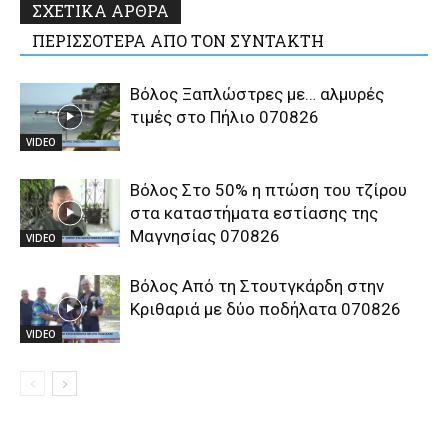
ΣΧΕΤΙΚΑ ΑΡΘΡΑ
ΠΕΡΙΣΣΟΤΕΡΑ ΑΠΟ ΤΟΝ ΣΥΝΤΑΚΤΗ
Βόλος Ξαπλώστρες με… αλμυρές
τιμές στο Πήλιο 070826
VIDEO
Βόλος Στο 50% η πτώση του τζίρου
στα καταστήματα εστίασης της
Μαγνησίας 070826
VIDEO
Βόλος Από τη Στουτγκάρδη στην
Κριθαριά με δύο ποδήλατα 070826
VIDEO