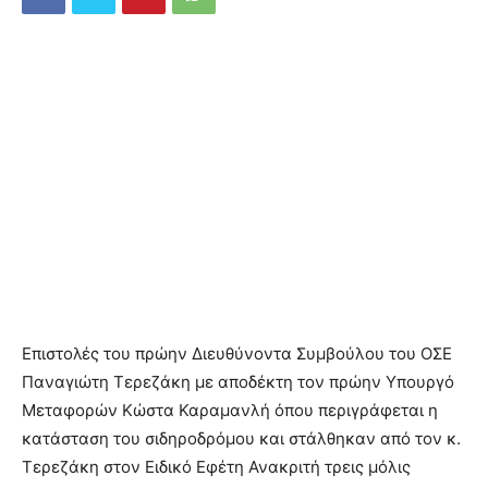
Επιστολές του πρώην Διευθύνοντα Συμβούλου του ΟΣΕ
Παναγιώτη Τερεζάκη με αποδέκτη τον πρώην Υπουργό
Μεταφορών Κώστα Καραμανλή όπου περιγράφεται η
κατάσταση του σιδηροδρόμου και στάλθηκαν από τον κ.
Τερεζάκη στον Ειδικό Εφέτη Ανακριτή τρεις μόλις