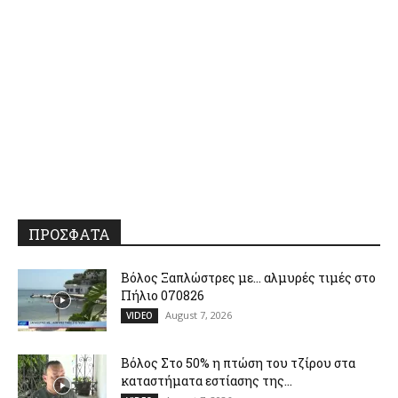
ΠΡΟΣΦΑΤΑ
Βόλος Ξαπλώστρες με… αλμυρές τιμές στο
Πήλιο 070826
August 7, 2026
VIDEO
Βόλος Στο 50% η πτώση του τζίρου στα
καταστήματα εστίασης της...