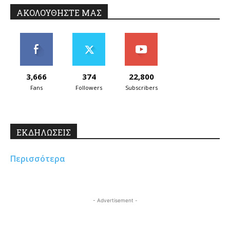
ΑΚΟΛΟΥΘΗΣΤΕ ΜΑΣ
3,666
374
22,800
Fans
Followers
Subscribers
ΕΚΔΗΛΩΣΕΙΣ
Περισσότερα
- Advertisement -