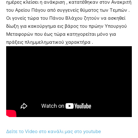
ημέρες κλείσει η ανάκριση , κατατέθηκαν στον Ανακριτή
του Αρείου Πάγου από συγγενείς θύματος των Τεμπών .
Οι γονείς τώρα του Πάνου Βλάχου ζητούν να ασκηθεί
δίωξη για κακούργημα εις βάρος του πρώην Υπουργού
Μεταφορών που έως τώρα κατηγορείται μόνο για
πράξεις πλημμεληματικού χαρακτήρα .
Δείτε το Video στο κανάλι μας στο youtube