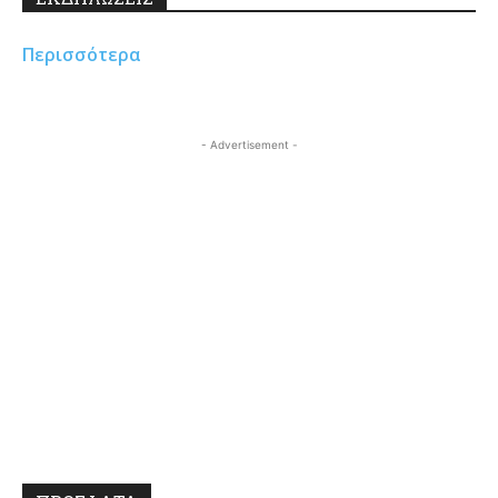
Περισσότερα
- Advertisement -