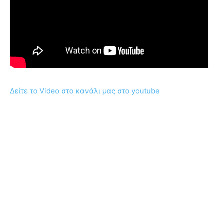
Δείτε το Video στο κανάλι μας στο youtube