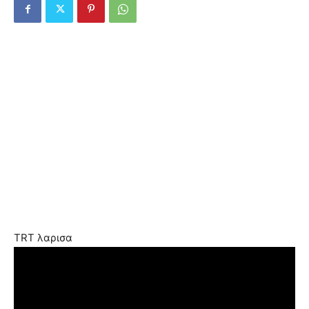
TRT λαρισα