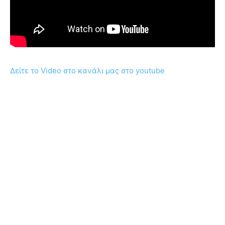
Δείτε το Video στο κανάλι μας στο youtube