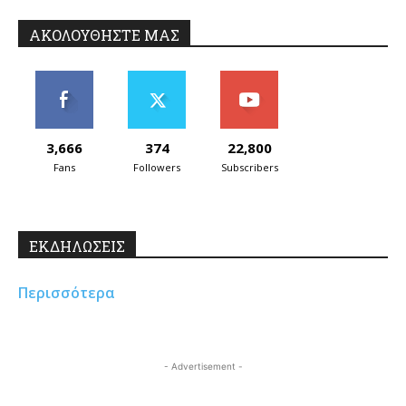
ΑΚΟΛΟΥΘΗΣΤΕ ΜΑΣ
3,666
374
22,800
Fans
Followers
Subscribers
ΕΚΔΗΛΩΣΕΙΣ
Περισσότερα
- Advertisement -