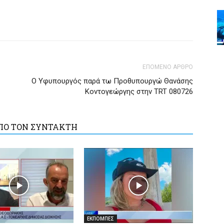
ΕΠΟΜΕΝΟ ΑΡΘΡΟ
Ο Υφυπουργός παρά τω Προθυπουργώ Θανάσης
Κοντογεώργης στην TRT 080726
ΠΟ ΤΟΝ ΣΥΝΤΑΚΤΗ
ΕΚΠΟΜΠΕΣ