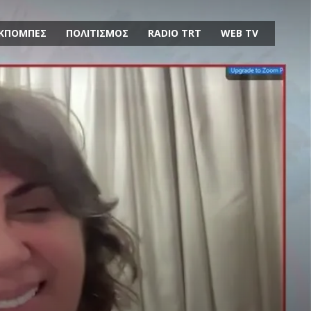
ΚΠΟΜΠΕΣ
ΠΟΛΙΤΙΣΜΟΣ
RADIO TRT
WEB TV