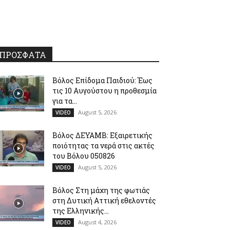
ΠΡΟΣΦΑΤΑ
Βόλος Επίδομα Παιδιού: Έως
τις 10 Αυγούστου η προθεσμία
για τα...
August 5, 2026
VIDEO
Βόλος ΔΕΥΑΜΒ: Εξαιρετικής
ποιότητας τα νερά στις ακτές
του Βόλου 050826
August 5, 2026
VIDEO
Βόλος Στη μάχη της φωτιάς
στη Δυτική Αττική εθελοντές
της Ελληνικής...
August 4, 2026
VIDEO