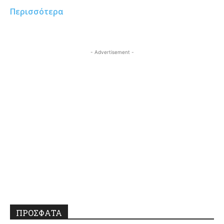
Περισσότερα
- Advertisement -
ΠΡΟΣΦΑΤΑ