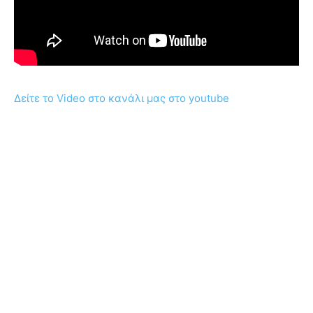
Δείτε το Video στο κανάλι μας στο youtube