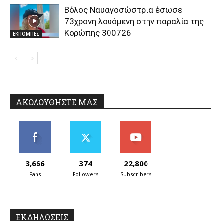
Βόλος Ναυαγοσώστρια έσωσε
73χρονη λουόμενη στην παραλία της
Κορώπης 300726
ΕΚΠΟΜΠΕΣ
ΑΚΟΛΟΥΘΗΣΤΕ ΜΑΣ
3,666
374
22,800
Fans
Followers
Subscribers
ΕΚΔΗΛΩΣΕΙΣ