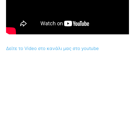
Δείτε το Video στο κανάλι μας στο youtube