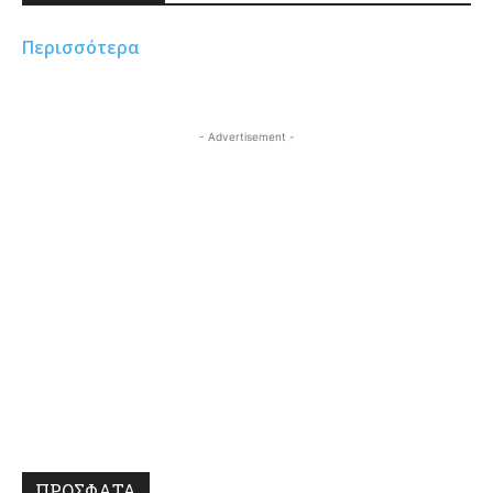
Περισσότερα
- Advertisement -
ΠΡΟΣΦΑΤΑ