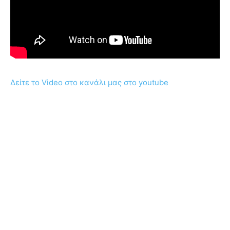
Δείτε το Video στο κανάλι μας στο youtube