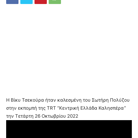
Η Βίκυ Τσεκούρα ήταν καλεσμένη του Σωτήρη Πολύζου
στην εκπομπή της TRT “Κεντρική Ελλάδα Καλησπέρα”
την Τετάρτη 26 Οκτωβρίου 2022