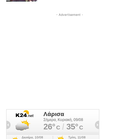
- Advertisement -