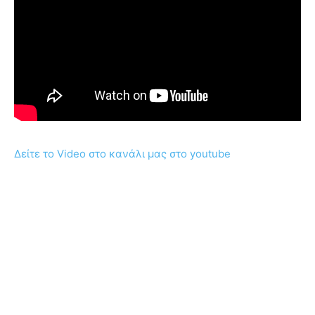
Δείτε το Video στο κανάλι μας στο youtube