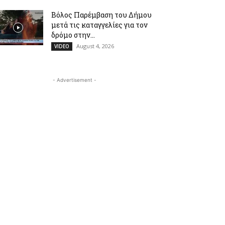
Βόλος Παρέμβαση του Δήμου
μετά τις καταγγελίες για τον
δρόμο στην...
August 4, 2026
VIDEO
- Advertisement -