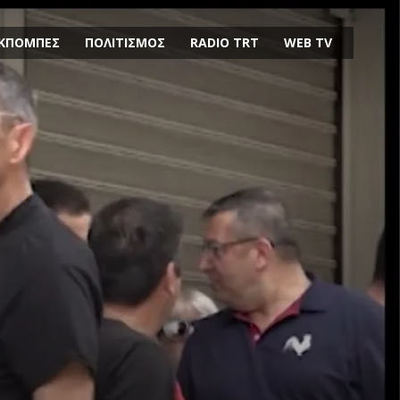
ΚΠΟΜΠΕΣ
ΠΟΛΙΤΙΣΜΟΣ
RADIO TRT
WEB TV