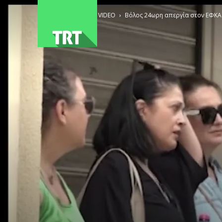
ΑΡΧΙΚΗ
VIDEO
Βόλος 24ωρη απεργία στον ΕΦΚΑ 