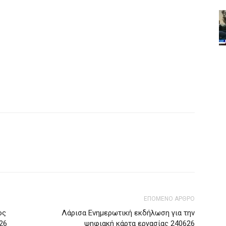
ΕΠΟΜΕΝΟ ΑΡΘΡΟ
ος
Λάρισα Ενημερωτική εκδήλωση για την
26
ψηφιακή κάρτα εργασίας 240626