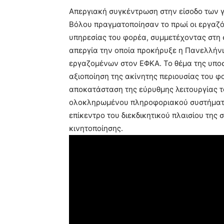
Απεργιακή συγκέντρωση στην είσοδο των 
Βόλου πραγματοποίησαν το πρωί οι εργαζό
υπηρεσίας του φορέα, συμμετέχοντας στη
απεργία την οποία προκήρυξε η Πανελλήν
εργαζομένων στον ΕΦΚΑ. Το θέμα της υπο
αξιοποίηση της ακίνητης περιουσίας του φ
αποκατάσταση της εύρυθμης λειτουργίας τ
ολοκληρωμένου πληροφοριακού συστήματ
επίκεντρο του διεκδικητικού πλαισίου της 
κινητοποίησης.