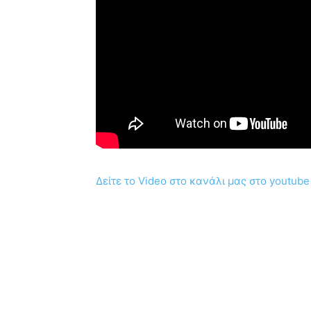
Δείτε το Video στο κανάλι μας στο youtube