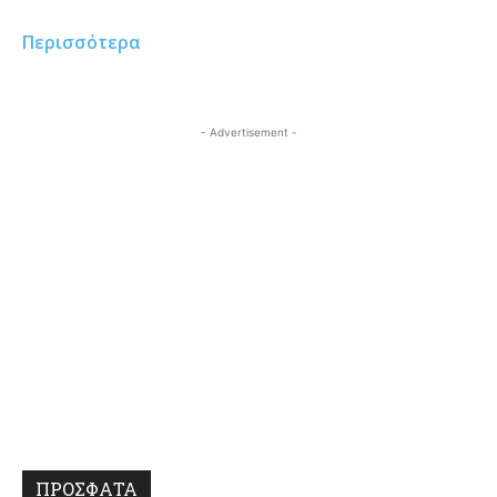
Περισσότερα
- Advertisement -
ΠΡΟΣΦΑΤΑ