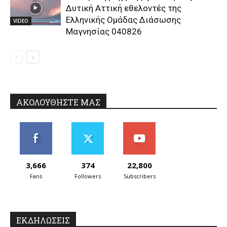
Δυτική Αττική εθελοντές της
Ελληνικής Ομάδας Διάσωσης
VIDEO
Μαγνησίας 040826
ΑΚΟΛΟΥΘΗΣΤΕ ΜΑΣ
3,666
374
22,800
Fans
Followers
Subscribers
ΕΚΔΗΛΩΣΕΙΣ