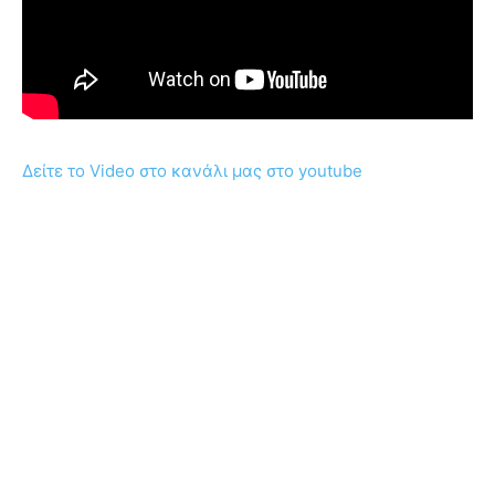
Δείτε το Video στο κανάλι μας στο youtube