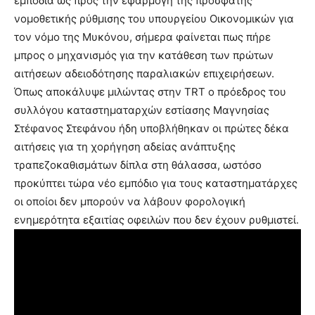
εμπόδια ως προς την εφαρμογή της πρόσφατης
νομοθετικής ρύθμισης του υπουργείου Οικονομικών για
τον νόμο της Μυκόνου, σήμερα φαίνεται πως πήρε
μπρος ο μηχανισμός για την κατάθεση των πρώτων
αιτήσεων αδειοδότησης παραλιακών επιχειρήσεων.
Όπως αποκάλυψε μιλώντας στην TRT ο πρόεδρος του
συλλόγου καταστηματαρχών εστίασης Μαγνησίας
Στέφανος Στεφάνου ήδη υποβλήθηκαν οι πρώτες δέκα
αιτήσεις για τη χορήγηση αδείας ανάπτυξης
τραπεζοκαθισμάτων δίπλα στη θάλασσα, ωστόσο
προκύπτει τώρα νέο εμπόδιο για τους καταστηματάρχες
οι οποίοι δεν μπορούν να λάβουν φορολογική
ενημερότητα εξαιτίας οφειλών που δεν έχουν ρυθμιστεί.