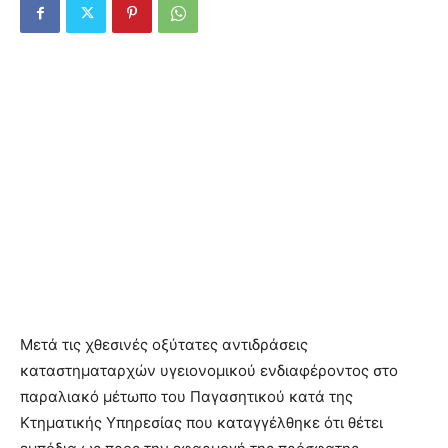
Μετά τις χθεσινές οξύτατες αντιδράσεις
καταστηματαρχών υγειονομικού ενδιαφέροντος στο
παραλιακό μέτωπο του Παγασητικού κατά της
Κτηματικής Υπηρεσίας που καταγγέλθηκε ότι θέτει