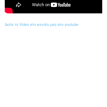
Δείτε το Video στο κανάλι μας στο youtube