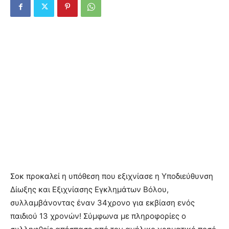
Σοκ προκαλεί η υπόθεση που εξιχνίασε η Υποδιεύθυνση
Δίωξης και Εξιχνίασης Εγκλημάτων Βόλου,
συλλαμβάνοντας έναν 34χρονο για εκβίαση ενός
παιδιού 13 χρονών! Σύμφωνα με πληροφορίες ο