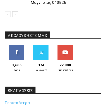
Μαγνησίας 040826
ΑΚΟΛΟΥΘΗΣΤΕ ΜΑΣ
3,666
374
22,800
Fans
Followers
Subscribers
ΕΚΔΗΛΩΣΕΙΣ
Περισσότερα