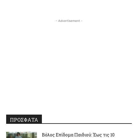
- Advertisement -
ΠΡΟΣΦΑΤΑ
Βόλος Επίδομα Παιδιού: Έως τις 10