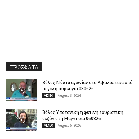
ΠΡΟΣΦΑΤΑ
Βόλος Νύχτα αγωνίας στα Αιβαλιώτικα από
μεγάλη πυρκαγιά 080626
August 6, 2026
VIDEO
Βόλος Υποτονική η φετινή τουριστική
σεζόν στη Μαγνησία 060826
August 6, 2026
VIDEO