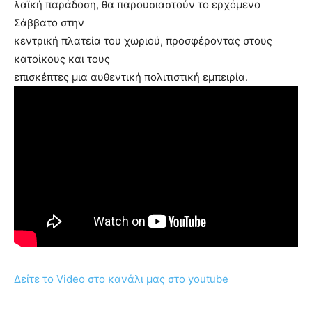
λαϊκή παράδοση, θα παρουσιαστούν το ερχόμενο
Σάββατο στην
κεντρική πλατεία του χωριού, προσφέροντας στους
κατοίκους και τους
επισκέπτες μια αυθεντική πολιτιστική εμπειρία.
Δείτε το Video στο κανάλι μας στο youtube