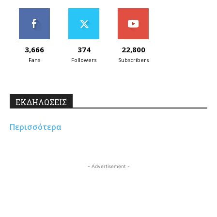
3,666
374
22,800
Fans
Followers
Subscribers
ΕΚΔΗΛΩΣΕΙΣ
Περισσότερα
- Advertisement -