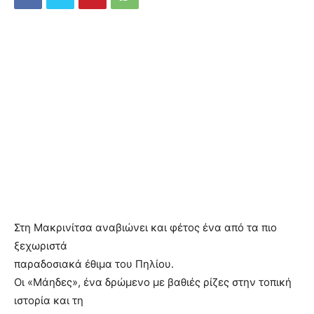
Στη Μακρινίτσα αναβιώνει και φέτος ένα από τα πιο
ξεχωριστά
παραδοσιακά έθιμα του Πηλίου.
Οι «Μάηδες», ένα δρώμενο με βαθιές ρίζες στην τοπική
ιστορία και τη