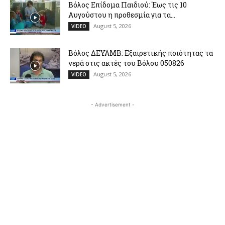
Βόλος Επίδομα Παιδιού: Έως τις 10
Αυγούστου η προθεσμία για τα...
August 5, 2026
VIDEO
Βόλος ΔΕΥΑΜΒ: Εξαιρετικής ποιότητας τα
νερά στις ακτές του Βόλου 050826
August 5, 2026
VIDEO
- Advertisement -