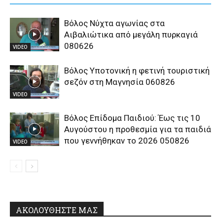
Βόλος Νύχτα αγωνίας στα
Αιβαλιώτικα από μεγάλη πυρκαγιά
080626
VIDEO
Βόλος Υποτονική η φετινή τουριστική
σεζόν στη Μαγνησία 060826
VIDEO
Βόλος Επίδομα Παιδιού: Έως τις 10
Αυγούστου η προθεσμία για τα παιδιά
που γεννήθηκαν το 2026 050826
VIDEO
ΑΚΟΛΟΥΘΗΣΤΕ ΜΑΣ