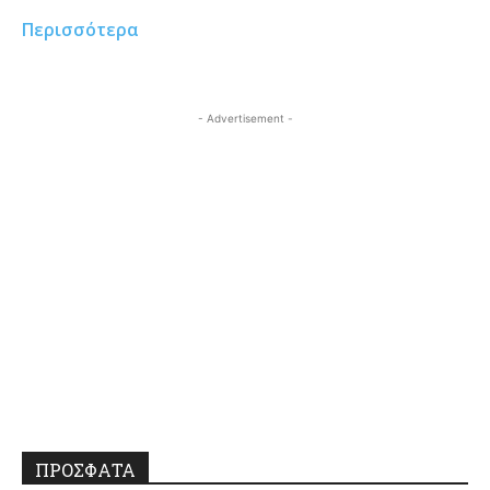
Περισσότερα
- Advertisement -
ΠΡΟΣΦΑΤΑ