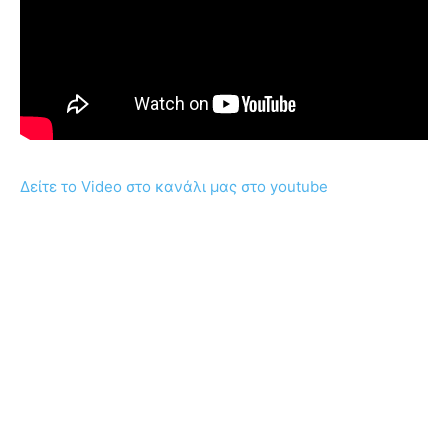
Δείτε το Video στο κανάλι μας στο youtube