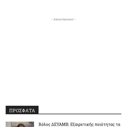
- Advertisement -
ΠΡΟΣΦΑΤΑ
Βόλος ΔΕΥΑΜΒ: Εξαιρετικής ποιότητας τα