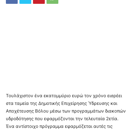
Τουλάχιστον ένα εκατομμύριο ευρώ τον χρόνο εισρέει
στα ταμεία της Δημοτικής Επιχείρησης Ύδρευσης και
Αποχέτευσης Βόλου μέσω των προγραμμάτων διακοπών
υδροδότησης που εφαρμόζονται την τελευταία 2ετία.
Ένα αντίστοιχο πρόγραμμα εφαρμόζεται αυτές τις