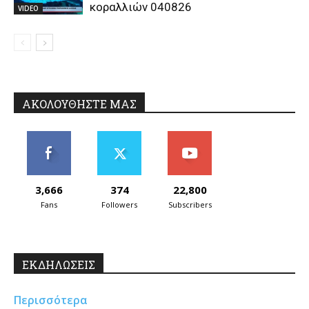
κοραλλιών 040826
VIDEO
ΑΚΟΛΟΥΘΗΣΤΕ ΜΑΣ
3,666
374
22,800
Fans
Followers
Subscribers
ΕΚΔΗΛΩΣΕΙΣ
Περισσότερα