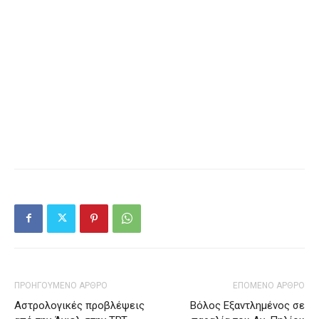
ΠΡΟΗΓΟΥΜΕΝΟ ΑΡΘΡΟ
ΕΠΟΜΕΝΟ ΑΡΘΡΟ
Αστρολογικές προβλέψεις
Βόλος Εξαντλημένος σε