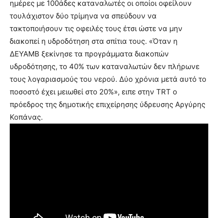
ημέρες με 100άδες καταναλωτές οι οποίοι οφείλουν
τουλάχιστον δύο τρίμηνα να σπεύδουν να
τακτοποιήσουν τις οφειλές τους έτσι ώστε να μην
διακοπεί η υδροδότηση στα σπίτια τους. «Όταν η
ΔΕΥΑΜΒ ξεκίνησε τα προγράμματα διακοπών
υδροδότησης, το 40% των καταναλωτών δεν πλήρωνε
τους λογαριασμούς του νερού. Δύο χρόνια μετά αυτό το
ποσοστό έχει μειωθεί στο 20%», ειπε στην TRT ο
πρόεδρος της δημοτικής επιχείρησης ύδρευσης Αργύρης
Κοπάνας.