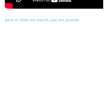
Δείτε το Video στο κανάλι μας στο youtube