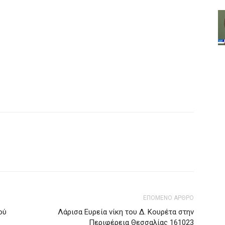
ΕΠΟΜΕΝΟ ΑΡΘΡΟ
ού
Λάρισα Ευρεία νίκη του Δ. Κουρέτα στην
Περιφέρεια Θεσσαλίας 161023