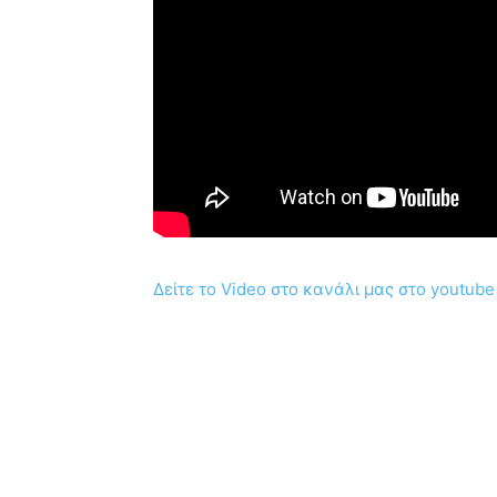
Δείτε το Video στο κανάλι μας στο youtube