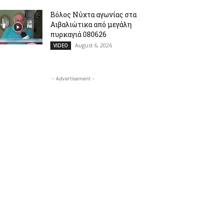
Βόλος Νύχτα αγωνίας στα
Αιβαλιώτικα από μεγάλη
πυρκαγιά 080626
August 6, 2026
VIDEO
- Advertisement -