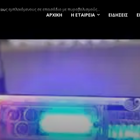
τους εμπλεκόμενους σε επεισόδιο με πυροβολισμούς...
ΑΡΧΙΚΗ
Η ΕΤΑΙΡΕΙΑ
ΕΙΔΗΣΕΙΣ
Ε