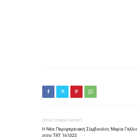
ΠΡΟΗΓΟΥΜΕΝΟ ΑΡΘΡΟ
Η Νέα Περιφερειακή Σύμβουλος Μαρία Γαλλι
στην TRT 161023