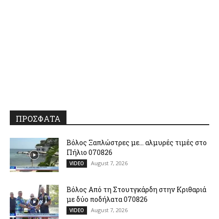
ΠΡΟΣΦΑΤΑ
Βόλος Ξαπλώστρες με… αλμυρές τιμές στο
Πήλιο 070826
August 7, 2026
VIDEO
Βόλος Από τη Στουτγκάρδη στην Κριθαριά
με δύο ποδήλατα 070826
August 7, 2026
VIDEO