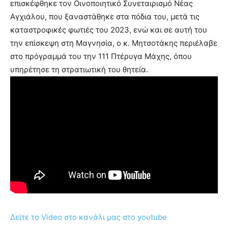
επισκέφθηκε τον Οινοποιητικό Συνεταιρισμό Νέας
Αγχιάλου, που ξαναστάθηκε στα πόδια του, μετά τις
καταστροφικές φωτιές του 2023, ενώ και σε αυτή του
την επίσκεψη στη Μαγνησία, ο κ. Μητσοτάκης περιέλαβε
στο πρόγραμμά του την 111 Πτέρυγα Μάχης, όπου
υπηρέτησε τη στρατιωτική του θητεία.
Δείτε το Video στο κανάλι μας στο youtube