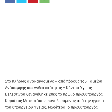
Στο πλήρως ανακαινισμένο – από πόρους του Ταμείου
Ανάκαμψης και Ανθεκτικότητας – Κέντρο Υγείας
Βελεστίνου ξεναγήθηκε χθες το πρωί ο πρωθυπουργός
Κυριάκος Μητσοτάκης, συνοδευόμενος από την ηγεσία
του υπουργείου Υγείας. Νωρίτερα, ο πρωθυπουργός