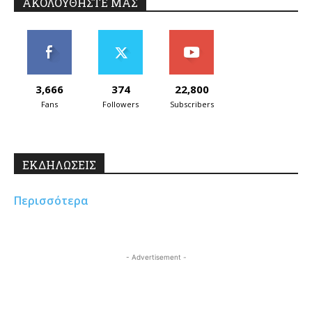
ΑΚΟΛΟΥΘΗΣΤΕ ΜΑΣ
3,666
374
22,800
Fans
Followers
Subscribers
ΕΚΔΗΛΩΣΕΙΣ
Περισσότερα
- Advertisement -