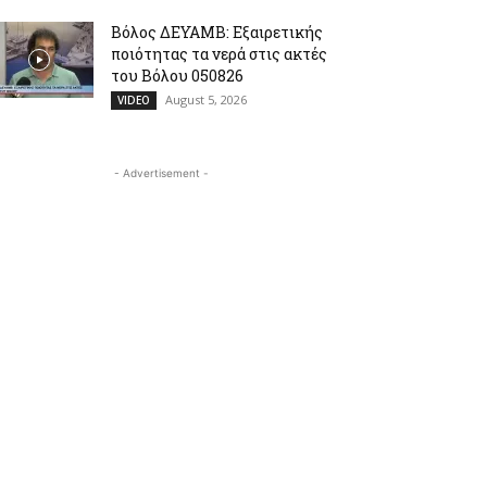
Βόλος ΔΕΥΑΜΒ: Εξαιρετικής
ποιότητας τα νερά στις ακτές
του Βόλου 050826
August 5, 2026
VIDEO
- Advertisement -