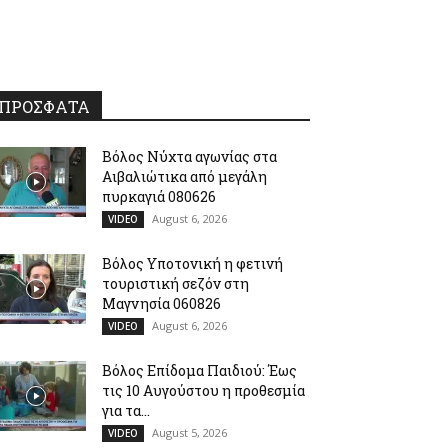
ΠΡΟΣΦΑΤΑ
Βόλος Νύχτα αγωνίας στα
Αιβαλιώτικα από μεγάλη
πυρκαγιά 080626
August 6, 2026
VIDEO
Βόλος Υποτονική η φετινή
τουριστική σεζόν στη
Μαγνησία 060826
August 6, 2026
VIDEO
Βόλος Επίδομα Παιδιού: Έως
τις 10 Αυγούστου η προθεσμία
για τα...
August 5, 2026
VIDEO