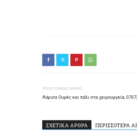
ΠΡΟΗΓΟΥΜΕΝΟ ΑΡΘΡΟ
Λάρισα Ουρές και πάλι στα χειρουργεία; 0707
ΣΧΕΤΙΚΑ ΑΡΘΡΑ
ΠΕΡΙΣΣΟΤΕΡΑ Α