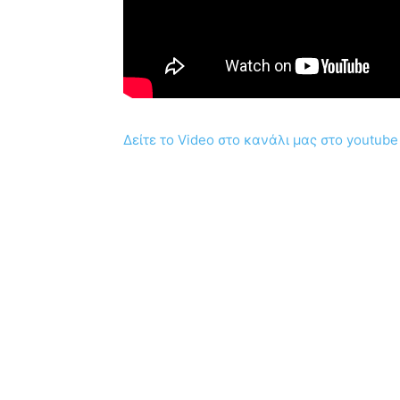
Δείτε το Video στο κανάλι μας στο youtube