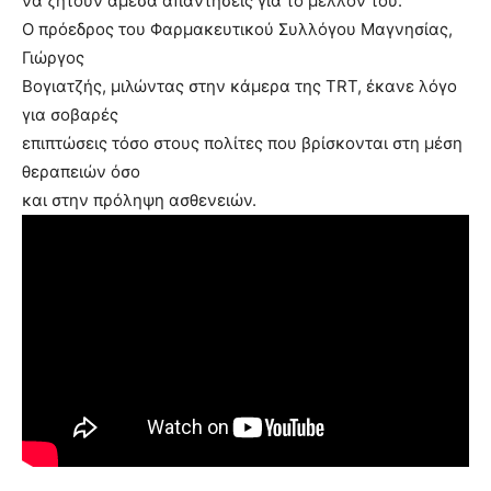
να ζητούν άμεσα απαντήσεις για το μέλλον του.
Ο πρόεδρος του Φαρμακευτικού Συλλόγου Μαγνησίας,
Γιώργος
Βογιατζής, μιλώντας στην κάμερα της TRT, έκανε λόγο
για σοβαρές
επιπτώσεις τόσο στους πολίτες που βρίσκονται στη μέση
θεραπειών όσο
και στην πρόληψη ασθενειών.