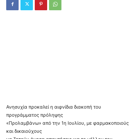
Ανησυχία προκαλεί η αιφνίδια διακοπή του
προγράμματος πρόληψης
«Προλαμβάνω» από την 1η Ιουλίου, με φαρμακοποιούς
και δικαιούχους