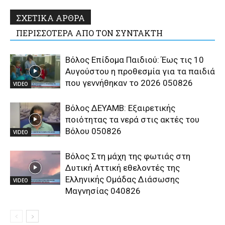
ΣΧΕΤΙΚΑ ΑΡΘΡΑ
ΠΕΡΙΣΣΟΤΕΡΑ ΑΠΟ ΤΟΝ ΣΥΝΤΑΚΤΗ
Βόλος Επίδομα Παιδιού: Έως τις 10
Αυγούστου η προθεσμία για τα παιδιά
που γεννήθηκαν το 2026 050826
VIDEO
Βόλος ΔΕΥΑΜΒ: Εξαιρετικής
ποιότητας τα νερά στις ακτές του
Βόλου 050826
VIDEO
Βόλος Στη μάχη της φωτιάς στη
Δυτική Αττική εθελοντές της
Ελληνικής Ομάδας Διάσωσης
VIDEO
Μαγνησίας 040826