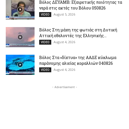
Βόλος ΔΕΥΑΜΒ: Εξαιρετικής ποιότητας τα
νερά στις ακτές του Βόλου 050826
August 5, 2026
VIDEO
Βόλος Στη μάχη της φωτιάς στη Δυτική
Αττική εθελοντές της Ελληνικής...
August 4, 2026
VIDEO
Βόλος Στα «δίχτυα» της ΑΑΔΕ κύκλωμα
παράνομης αλιείας κοραλλιών 040826
August 4, 2026
VIDEO
- Advertisement -