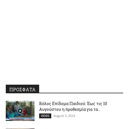
ΠΡΟΣΦΑΤΑ
Βόλος Επίδομα Παιδιού: Έως τις 10
Αυγούστου η προθεσμία για τα...
August 5, 2026
VIDEO