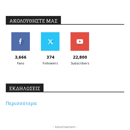
ΑΚΟΛΟΥΘΗΣΤΕ ΜΑΣ
3,666
374
22,800
Fans
Followers
Subscribers
ΕΚΔΗΛΩΣΕΙΣ
Περισσότερα
- Advertisement -