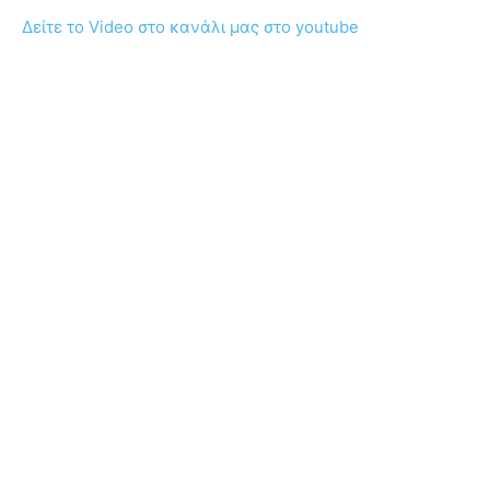
Δείτε το Video στο κανάλι μας στο youtube