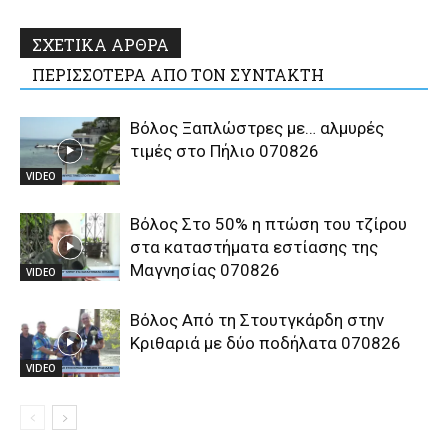
ΣΧΕΤΙΚΑ ΑΡΘΡΑ
ΠΕΡΙΣΣΟΤΕΡΑ ΑΠΟ ΤΟΝ ΣΥΝΤΑΚΤΗ
Βόλος Ξαπλώστρες με… αλμυρές
τιμές στο Πήλιο 070826
VIDEO
Βόλος Στο 50% η πτώση του τζίρου
στα καταστήματα εστίασης της
Μαγνησίας 070826
VIDEO
Βόλος Από τη Στουτγκάρδη στην
Κριθαριά με δύο ποδήλατα 070826
VIDEO