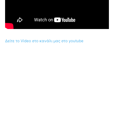
Δείτε το Video στο κανάλι μας στο youtube