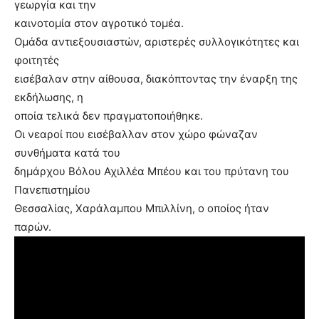
γεωργία και την
καινοτομία στον αγροτικό τομέα.
Ομάδα αντιεξουσιαστών, αριστερές συλλογικότητες και
φοιτητές
εισέβαλαν στην αίθουσα, διακόπτοντας την έναρξη της
εκδήλωσης, η
οποία τελικά δεν πραγματοποιήθηκε.
Οι νεαροί που εισέβαλλαν στον χώρο φώναζαν
συνθήματα κατά του
δημάρχου Βόλου Αχιλλέα Μπέου και του πρύτανη του
Πανεπιστημίου
Θεσσαλίας, Χαράλαμπου Μπιλλίνη, ο οποίος ήταν
παρών.