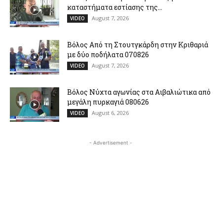
καταστήματα εστίασης της...
August 7, 2026
VIDEO
Βόλος Από τη Στουτγκάρδη στην Κριθαριά
με δύο ποδήλατα 070826
August 7, 2026
VIDEO
Βόλος Νύχτα αγωνίας στα Αιβαλιώτικα από
μεγάλη πυρκαγιά 080626
August 6, 2026
VIDEO
- Advertisement -