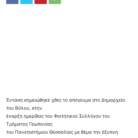
Ένταση σημειώθηκε χθες το απόγευμα στο Δημαρχείο
του Βόλου, στην
έναρξη ημερίδας του Φοιτητικού Συλλόγου του
Τμήματος Γεωπονίας
του Πανεπιστήμιου Θεσσαλίας με θέμα την έξυπνη