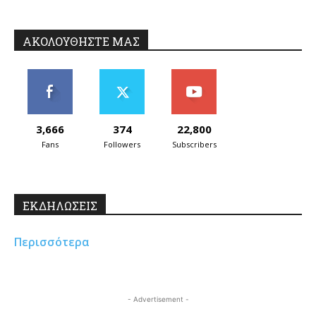
ΑΚΟΛΟΥΘΗΣΤΕ ΜΑΣ
3,666
374
22,800
Fans
Followers
Subscribers
ΕΚΔΗΛΩΣΕΙΣ
Περισσότερα
- Advertisement -