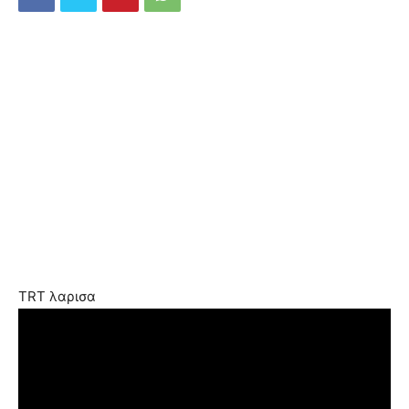
TRT λαρισα