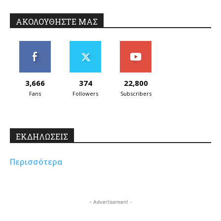
ΑΚΟΛΟΥΘΗΣΤΕ ΜΑΣ
3,666
374
22,800
Fans
Followers
Subscribers
ΕΚΔΗΛΩΣΕΙΣ
Περισσότερα
- Advertisement -