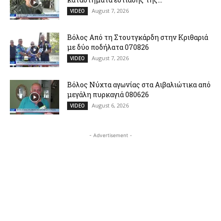
August 7, 2026
VIDEO
Βόλος Από τη Στουτγκάρδη στην Κριθαριά
με δύο ποδήλατα 070826
August 7, 2026
VIDEO
Βόλος Νύχτα αγωνίας στα Αιβαλιώτικα από
μεγάλη πυρκαγιά 080626
August 6, 2026
VIDEO
- Advertisement -