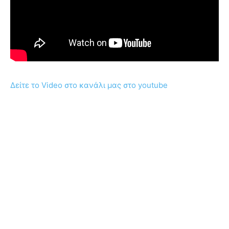
Δείτε το Video στο κανάλι μας στο youtube