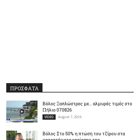
ΠΡΟΣΦΑΤΑ
Βόλος Ξαπλώστρες με… αλμυρές τιμές στο
Πήλιο 070826
August 7, 2026
VIDEO
Βόλος Στο 50% η πτώση του τζίρου στα
καταστήματα εστίασης της...