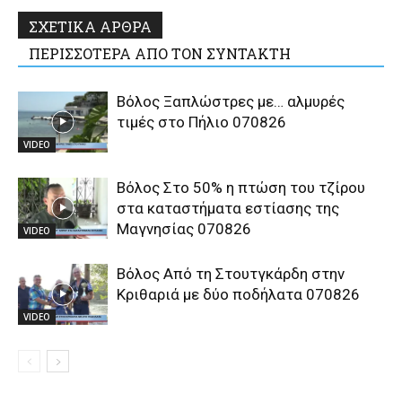
ΣΧΕΤΙΚΑ ΑΡΘΡΑ
ΠΕΡΙΣΣΟΤΕΡΑ ΑΠΟ ΤΟΝ ΣΥΝΤΑΚΤΗ
Βόλος Ξαπλώστρες με… αλμυρές
τιμές στο Πήλιο 070826
VIDEO
Βόλος Στο 50% η πτώση του τζίρου
στα καταστήματα εστίασης της
Μαγνησίας 070826
VIDEO
Βόλος Από τη Στουτγκάρδη στην
Κριθαριά με δύο ποδήλατα 070826
VIDEO