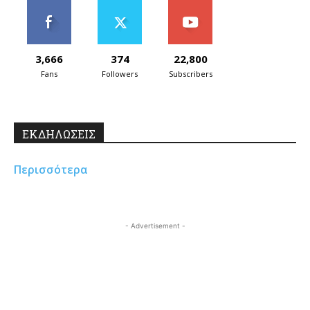
3,666
374
22,800
Fans
Followers
Subscribers
ΕΚΔΗΛΩΣΕΙΣ
Περισσότερα
- Advertisement -