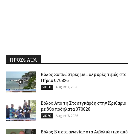
ΠΡΟΣΦΑΤΑ
Βόλος Ξαπλώστρες με… αλμυρές τιμές στο
Πήλιο 070826
August 7, 2026
VIDEO
Βόλος Από τη Στουτγκάρδη στην Κριθαριά
με δύο ποδήλατα 070826
August 7, 2026
VIDEO
Βόλος Νύχτα αγωνίας στα Αιβαλιώτικα από