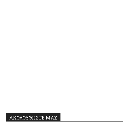
ΑΚΟΛΟΥΘΗΣΤΕ ΜΑΣ