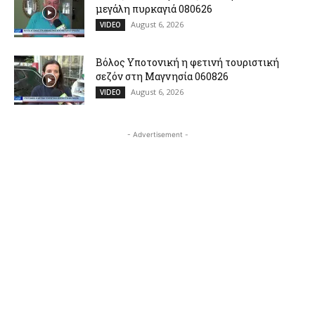
μεγάλη πυρκαγιά 080626
August 6, 2026
VIDEO
Βόλος Υποτονική η φετινή τουριστική
σεζόν στη Μαγνησία 060826
August 6, 2026
VIDEO
- Advertisement -