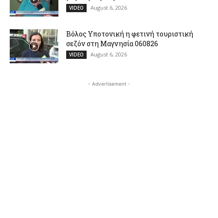
August 6, 2026
VIDEO
Βόλος Υποτονική η φετινή τουριστική
σεζόν στη Μαγνησία 060826
August 6, 2026
VIDEO
- Advertisement -