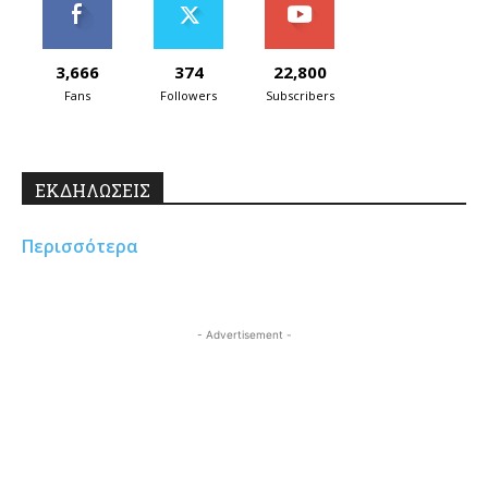
3,666
374
22,800
Fans
Followers
Subscribers
ΕΚΔΗΛΩΣΕΙΣ
Περισσότερα
- Advertisement -