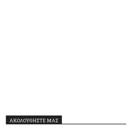
ΑΚΟΛΟΥΘΗΣΤΕ ΜΑΣ