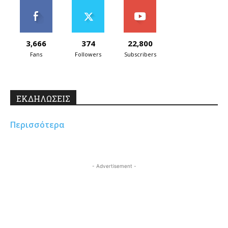
3,666
374
22,800
Fans
Followers
Subscribers
ΕΚΔΗΛΩΣΕΙΣ
Περισσότερα
- Advertisement -