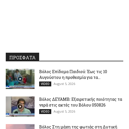
ΠΡΟΣΦΑΤΑ
Βόλος Επίδομα Παιδιού: Έως τις 10
Αυγούστου η προθεσμία για τα...
August 5, 2026
VIDEO
Βόλος ΔΕΥΑΜΒ: Εξαιρετικής ποιότητας τα
νερά στις ακτές του Βόλου 050826
August 5, 2026
VIDEO
Βόλος Στη μάχη της φωτιάς στη Δυτική