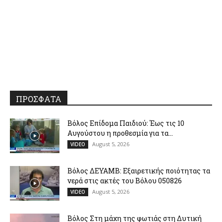
ΠΡΟΣΦΑΤΑ
Βόλος Επίδομα Παιδιού: Έως τις 10
Αυγούστου η προθεσμία για τα...
August 5, 2026
VIDEO
Βόλος ΔΕΥΑΜΒ: Εξαιρετικής ποιότητας τα
νερά στις ακτές του Βόλου 050826
August 5, 2026
VIDEO
Βόλος Στη μάχη της φωτιάς στη Δυτική