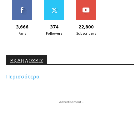
3,666
374
22,800
Fans
Followers
Subscribers
ΕΚΔΗΛΩΣΕΙΣ
Περισσότερα
- Advertisement -