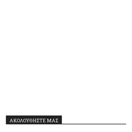
ΑΚΟΛΟΥΘΗΣΤΕ ΜΑΣ