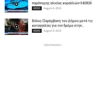
παράνομης αλιείας κοραλλιών 040826
August 4, 2026
VIDEO
Βόλος Παρέμβαση του Δήμου μετά τις
καταγγελίες για τον δρόμο στην...
August 4, 2026
VIDEO
- Advertisement -