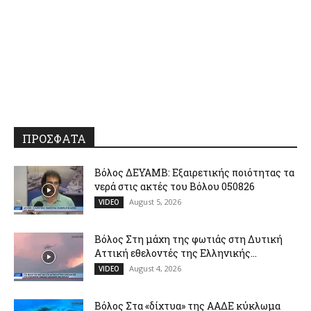
ΠΡΟΣΦΑΤΑ
Βόλος ΔΕΥΑΜΒ: Εξαιρετικής ποιότητας τα
νερά στις ακτές του Βόλου 050826
August 5, 2026
VIDEO
Βόλος Στη μάχη της φωτιάς στη Δυτική
Αττική εθελοντές της Ελληνικής...
August 4, 2026
VIDEO
Βόλος Στα «δίχτυα» της ΑΑΔΕ κύκλωμα