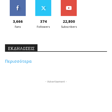
3,666
374
22,800
Fans
Followers
Subscribers
ΕΚΔΗΛΩΣΕΙΣ
Περισσότερα
- Advertisement -