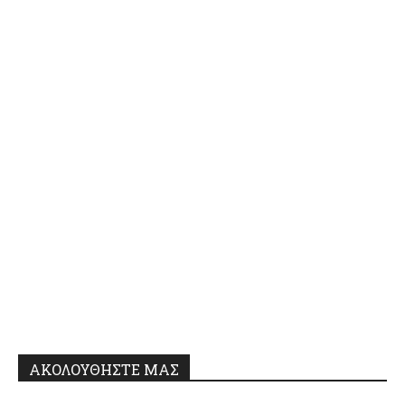
ΑΚΟΛΟΥΘΗΣΤΕ ΜΑΣ