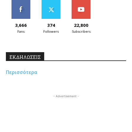
3,666
374
22,800
Fans
Followers
Subscribers
ΕΚΔΗΛΩΣΕΙΣ
Περισσότερα
- Advertisement -