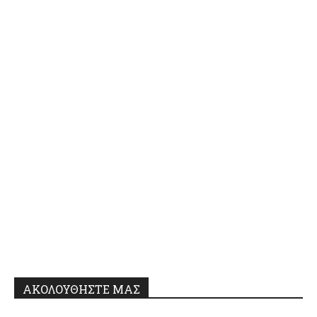
ΑΚΟΛΟΥΘΗΣΤΕ ΜΑΣ