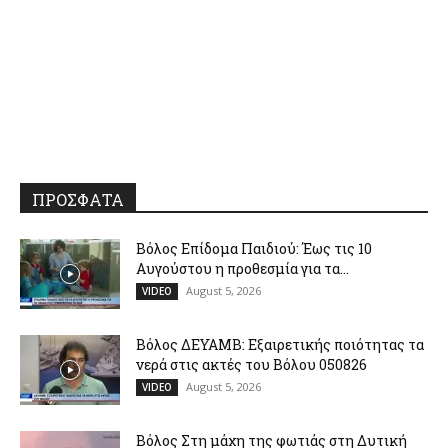
ΠΡΟΣΦΑΤΑ
Βόλος Επίδομα Παιδιού: Έως τις 10
Αυγούστου η προθεσμία για τα...
August 5, 2026
VIDEO
Βόλος ΔΕΥΑΜΒ: Εξαιρετικής ποιότητας τα
νερά στις ακτές του Βόλου 050826
August 5, 2026
VIDEO
Βόλος Στη μάχη της φωτιάς στη Δυτική