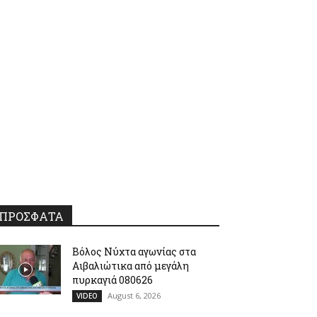
ΠΡΟΣΦΑΤΑ
Βόλος Νύχτα αγωνίας στα
Αιβαλιώτικα από μεγάλη
πυρκαγιά 080626
August 6, 2026
VIDEO